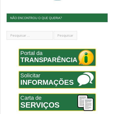
NÃO ENCONTROU O QUE QUERIA?
Portal da
TRANSPARÊNCIA
Solicitar
INFORMAÇÕES
Carta de
SERVIÇOS