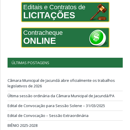
Editais e Contratos de
LICITAÇÕES
Contracheque
ONLINE
ÚLTIMAS POSTAGENS
Câmara Municipal de Jacundá abre oficialmente os trabalhos
legislativos de 2026
Última sessão ordinária da Câmara Municipal de Jacundá/PA
Edital de Convocação para Sessão Solene – 31/03/2025
Edital de Convocação – Sessão Extraordinária
BIÊNIO 2025-2028