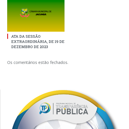
ATA DA SESSÃO
EXTRAORDINÁRIA, DE 19 DE
DEZEMBRO DE 2023
Os comentários estão fechados.