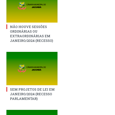
NÃO HOUVE SESSÕES
ORDINÁRIAS OU
EXTRAORDINÁRIAS EM
JANEIRO/2024 (RECESSO)
SEM PROJETOS DE LEI EM
JANEIRO/2024 (RECESSO
PARLAMENTAR)