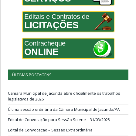
Editais e Contratos de
LICITAÇÕES
Contracheque
ONLINE
ÚLTIMAS POSTAGENS
Câmara Municipal de Jacundá abre oficialmente os trabalhos
legislativos de 2026
Última sessão ordinária da Câmara Municipal de Jacundá/PA
Edital de Convocação para Sessão Solene – 31/03/2025
Edital de Convocação – Sessão Extraordinária