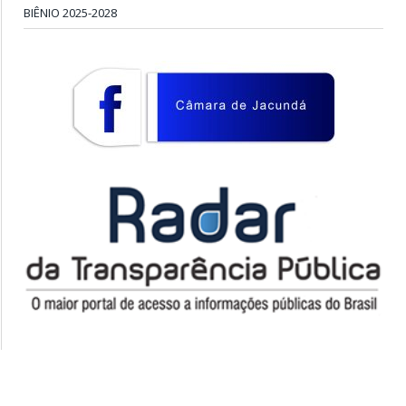
BIÊNIO 2025-2028