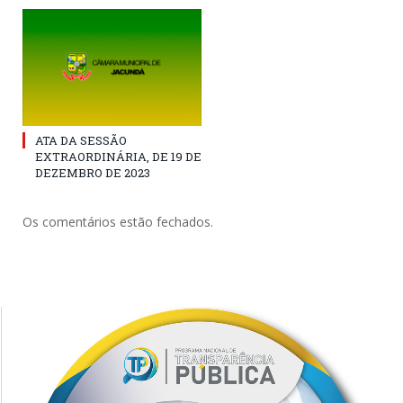
ATA DA SESSÃO
EXTRAORDINÁRIA, DE 19 DE
DEZEMBRO DE 2023
Os comentários estão fechados.