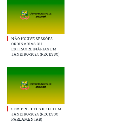
NÃO HOUVE SESSÕES
ORDINÁRIAS OU
EXTRAORDINÁRIAS EM
JANEIRO/2024 (RECESSO)
SEM PROJETOS DE LEI EM
JANEIRO/2024 (RECESSO
PARLAMENTAR)