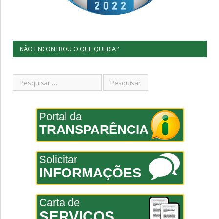
NÃO ENCONTROU O QUE QUERIA?
Portal da
TRANSPARÊNCIA
Solicitar
INFORMAÇÕES
Carta de
SERVIÇOS