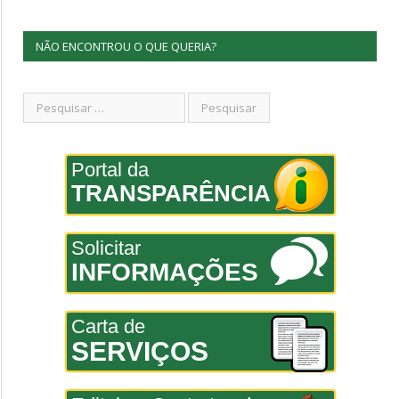
NÃO ENCONTROU O QUE QUERIA?
Portal da
TRANSPARÊNCIA
Solicitar
INFORMAÇÕES
Carta de
SERVIÇOS