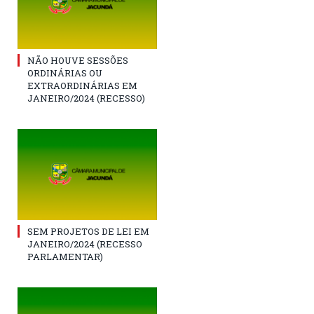
NÃO HOUVE SESSÕES
ORDINÁRIAS OU
EXTRAORDINÁRIAS EM
JANEIRO/2024 (RECESSO)
SEM PROJETOS DE LEI EM
JANEIRO/2024 (RECESSO
PARLAMENTAR)