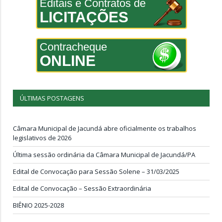
Editais e Contratos de
LICITAÇÕES
Contracheque
ONLINE
ÚLTIMAS POSTAGENS
Câmara Municipal de Jacundá abre oficialmente os trabalhos
legislativos de 2026
Última sessão ordinária da Câmara Municipal de Jacundá/PA
Edital de Convocação para Sessão Solene – 31/03/2025
Edital de Convocação – Sessão Extraordinária
BIÊNIO 2025-2028