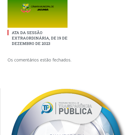
ATA DA SESSÃO
EXTRAORDINÁRIA, DE 19 DE
DEZEMBRO DE 2023
Os comentários estão fechados.