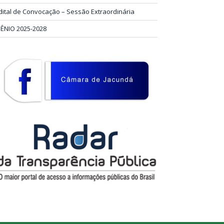
dital de Convocação – Sessão Extraordinária
IÊNIO 2025-2028