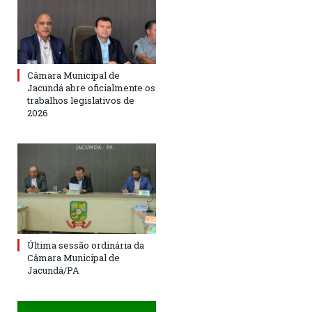
Câmara Municipal de
Jacundá abre oficialmente os
trabalhos legislativos de
2026
Última sessão ordinária da
Câmara Municipal de
Jacundá/PA