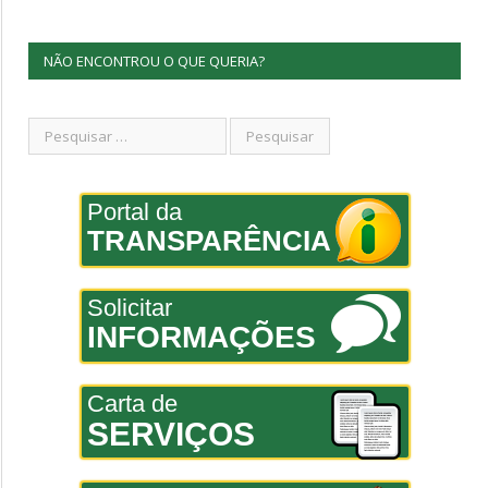
NÃO ENCONTROU O QUE QUERIA?
Portal da
TRANSPARÊNCIA
Solicitar
INFORMAÇÕES
Carta de
SERVIÇOS