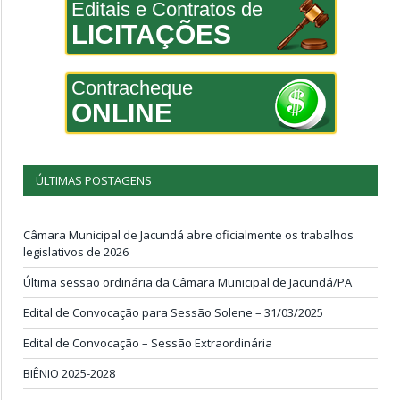
Editais e Contratos de
LICITAÇÕES
Contracheque
ONLINE
ÚLTIMAS POSTAGENS
Câmara Municipal de Jacundá abre oficialmente os trabalhos
legislativos de 2026
Última sessão ordinária da Câmara Municipal de Jacundá/PA
Edital de Convocação para Sessão Solene – 31/03/2025
Edital de Convocação – Sessão Extraordinária
BIÊNIO 2025-2028