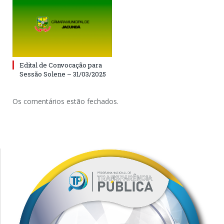
Edital de Convocação para
Sessão Solene – 31/03/2025
Os comentários estão fechados.