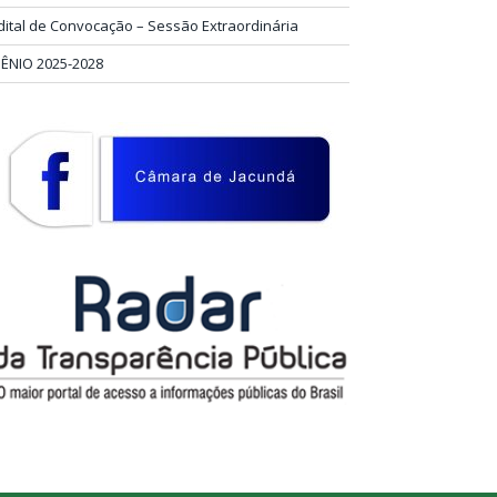
dital de Convocação – Sessão Extraordinária
IÊNIO 2025-2028