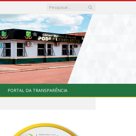
PORTAL DA TRANSPARÊNCIA