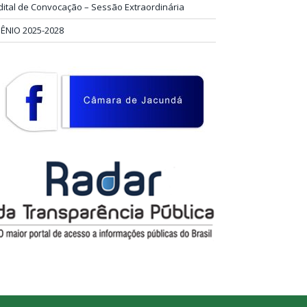
dital de Convocação – Sessão Extraordinária
IÊNIO 2025-2028