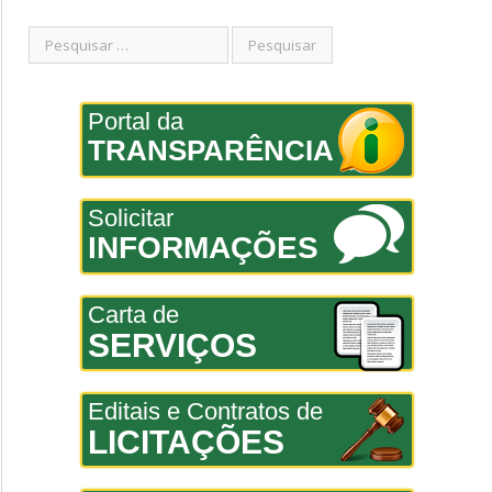
Portal da
TRANSPARÊNCIA
Solicitar
INFORMAÇÕES
Carta de
SERVIÇOS
Editais e Contratos de
LICITAÇÕES