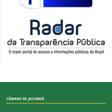
CÂMARA DE JACUNDÁ