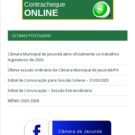
Contracheque
ONLINE
ÚLTIMAS POSTAGENS
Câmara Municipal de Jacundá abre oficialmente os trabalhos
legislativos de 2026
Última sessão ordinária da Câmara Municipal de Jacundá/PA
Edital de Convocação para Sessão Solene – 31/03/2025
Edital de Convocação – Sessão Extraordinária
BIÊNIO 2025-2028