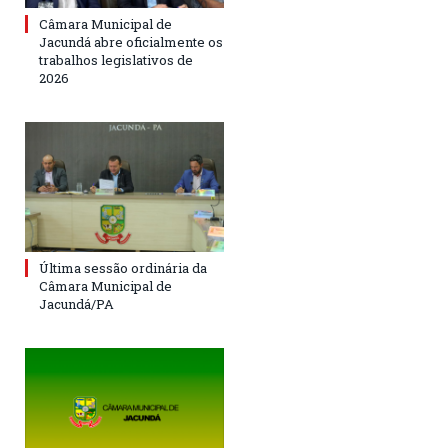
Câmara Municipal de
Jacundá abre oficialmente os
trabalhos legislativos de
2026
Última sessão ordinária da
Câmara Municipal de
Jacundá/PA