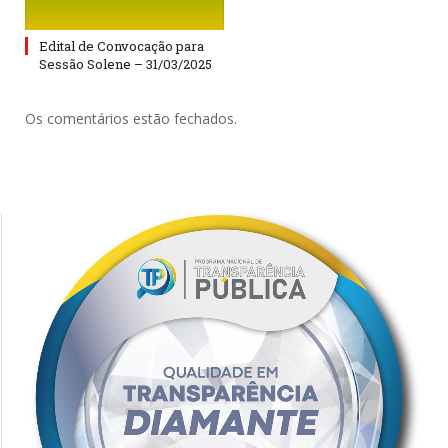
Edital de Convocação para
Sessão Solene – 31/03/2025
Os comentários estão fechados.