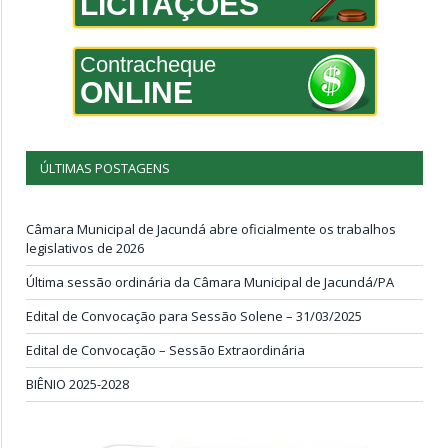
LICITAÇÕES
Contracheque
ONLINE
ÚLTIMAS POSTAGENS
Câmara Municipal de Jacundá abre oficialmente os trabalhos
legislativos de 2026
Última sessão ordinária da Câmara Municipal de Jacundá/PA
Edital de Convocação para Sessão Solene – 31/03/2025
Edital de Convocação – Sessão Extraordinária
BIÊNIO 2025-2028