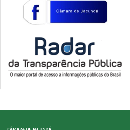
CÂMARA DE JACUNDÁ