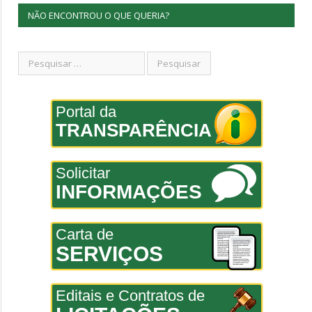
NÃO ENCONTROU O QUE QUERIA?
Portal da
TRANSPARÊNCIA
Solicitar
INFORMAÇÕES
Carta de
SERVIÇOS
Editais e Contratos de