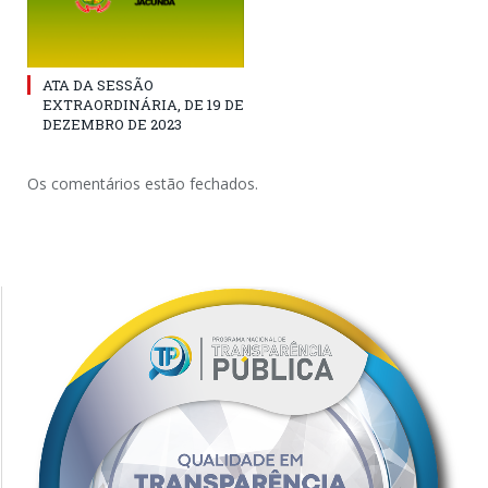
ATA DA SESSÃO
EXTRAORDINÁRIA, DE 19 DE
DEZEMBRO DE 2023
Os comentários estão fechados.