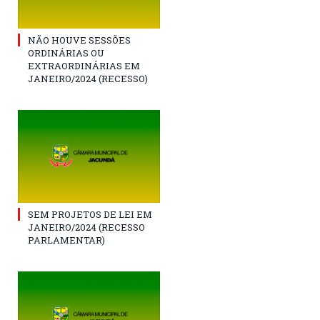
NÃO HOUVE SESSÕES
ORDINÁRIAS OU
EXTRAORDINÁRIAS EM
JANEIRO/2024 (RECESSO)
SEM PROJETOS DE LEI EM
JANEIRO/2024 (RECESSO
PARLAMENTAR)