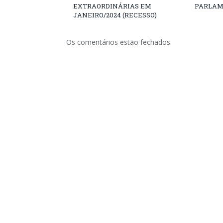
EXTRAORDINÁRIAS EM
PARLAM
JANEIRO/2024 (RECESSO)
Os comentários estão fechados.