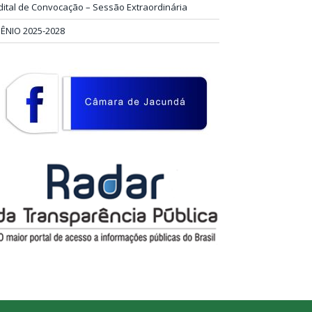
dital de Convocação – Sessão Extraordinária
IÊNIO 2025-2028