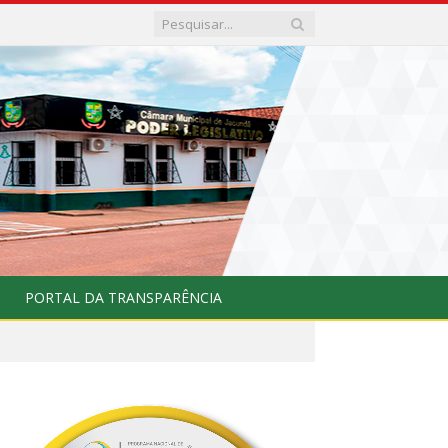
PORTAL DA TRANSPARÊNCIA