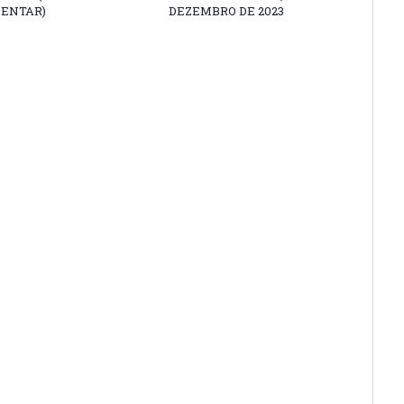
ENTAR)
DEZEMBRO DE 2023