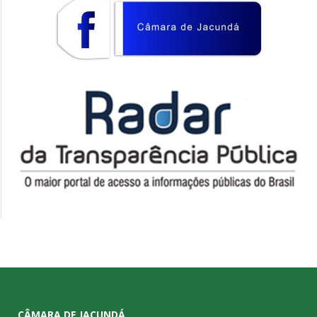
CÂMARA DE JACUNDÁ