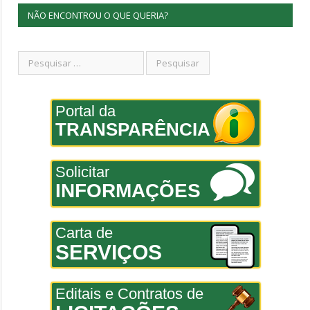
NÃO ENCONTROU O QUE QUERIA?
Portal da
TRANSPARÊNCIA
Solicitar
INFORMAÇÕES
Carta de
SERVIÇOS
Editais e Contratos de