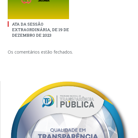
ATA DA SESSÃO
EXTRAORDINÁRIA, DE 19 DE
DEZEMBRO DE 2023
Os comentários estão fechados.