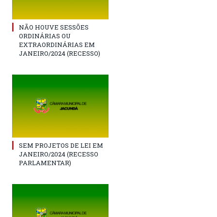
NÃO HOUVE SESSÕES
ORDINÁRIAS OU
EXTRAORDINÁRIAS EM
JANEIRO/2024 (RECESSO)
SEM PROJETOS DE LEI EM
JANEIRO/2024 (RECESSO
PARLAMENTAR)