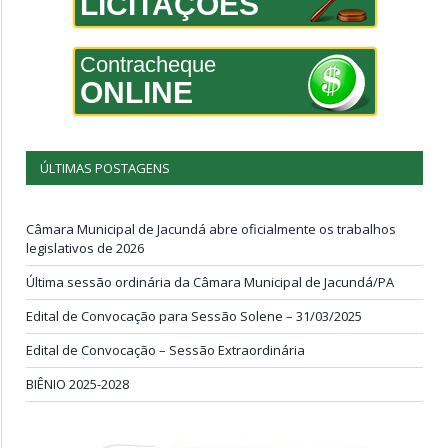
LICITAÇÕES
Contracheque
ONLINE
ÚLTIMAS POSTAGENS
Câmara Municipal de Jacundá abre oficialmente os trabalhos
legislativos de 2026
Última sessão ordinária da Câmara Municipal de Jacundá/PA
Edital de Convocação para Sessão Solene – 31/03/2025
Edital de Convocação – Sessão Extraordinária
BIÊNIO 2025-2028