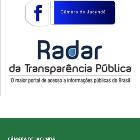
CÂMARA DE JACUNDÁ