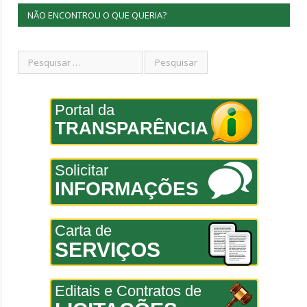
NÃO ENCONTROU O QUE QUERIA?
Portal da
TRANSPARÊNCIA
Solicitar
INFORMAÇÕES
Carta de
SERVIÇOS
Editais e Contratos de