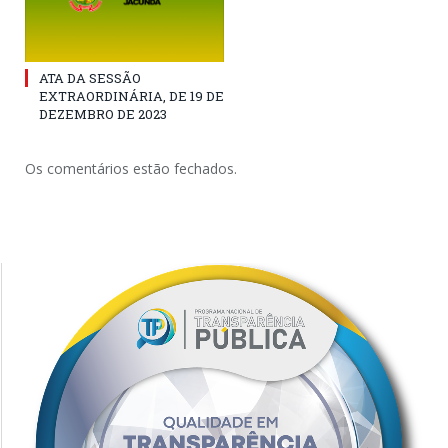
ATA DA SESSÃO
EXTRAORDINÁRIA, DE 19 DE
DEZEMBRO DE 2023
Os comentários estão fechados.