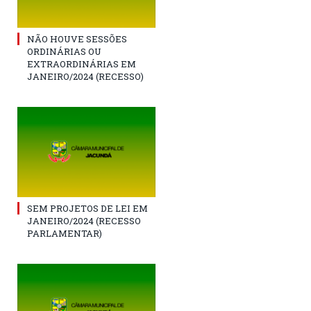
NÃO HOUVE SESSÕES
ORDINÁRIAS OU
EXTRAORDINÁRIAS EM
JANEIRO/2024 (RECESSO)
SEM PROJETOS DE LEI EM
JANEIRO/2024 (RECESSO
PARLAMENTAR)