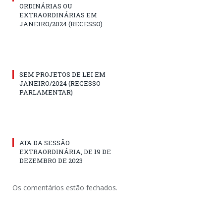
ORDINÁRIAS OU
EXTRAORDINÁRIAS EM
JANEIRO/2024 (RECESSO)
SEM PROJETOS DE LEI EM
JANEIRO/2024 (RECESSO
PARLAMENTAR)
ATA DA SESSÃO
EXTRAORDINÁRIA, DE 19 DE
DEZEMBRO DE 2023
Os comentários estão fechados.