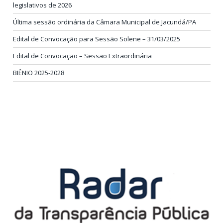
legislativos de 2026
Última sessão ordinária da Câmara Municipal de Jacundá/PA
Edital de Convocação para Sessão Solene – 31/03/2025
Edital de Convocação – Sessão Extraordinária
BIÊNIO 2025-2028