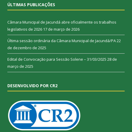
ÚLTIMAS PUBLICAÇÕES
Câmara Municipal de Jacundá abre oficialmente os trabalhos
legislativos de 2026
17 de março de 2026
Última sessão ordinária da Câmara Municipal de Jacundá/PA
22
de dezembro de 2025
Edital de Convocação para Sessão Solene – 31/03/2025
28 de
março de 2025
DESENVOLVIDO POR CR2