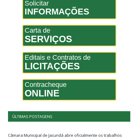
Solicitar
INFORMAÇÕES
Carta de
SERVIÇOS
Editais e Contratos de
LICITAÇÕES
Contracheque
ONLINE
ÚLTIMAS POSTAGENS
Câmara Municipal de Jacundá abre oficialmente os trabalhos