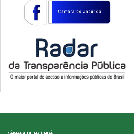
CÂMARA DE JACUNDÁ