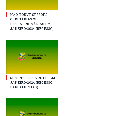
NÃO HOUVE SESSÕES
ORDINÁRIAS OU
EXTRAORDINÁRIAS EM
JANEIRO/2024 (RECESSO)
SEM PROJETOS DE LEI EM
JANEIRO/2024 (RECESSO
PARLAMENTAR)