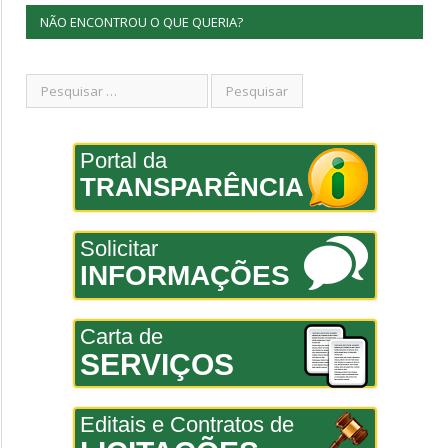
NÃO ENCONTROU O QUE QUERIA?
Portal da
TRANSPARÊNCIA
Solicitar
INFORMAÇÕES
Carta de
SERVIÇOS
Editais e Contratos de