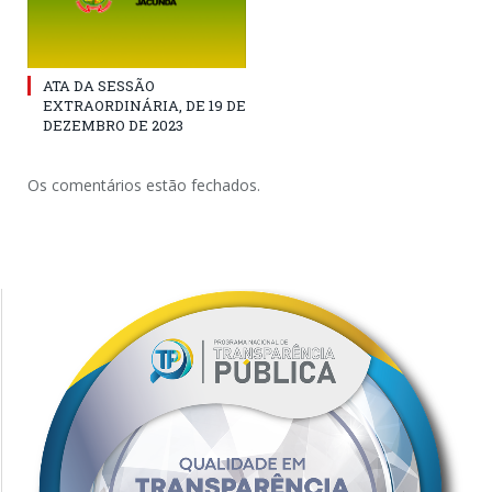
ATA DA SESSÃO
EXTRAORDINÁRIA, DE 19 DE
DEZEMBRO DE 2023
Os comentários estão fechados.