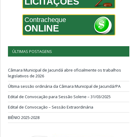
LICITAÇÕES
Contracheque
ONLINE
ÚLTIMAS POSTAGENS
Câmara Municipal de Jacundá abre oficialmente os trabalhos
legislativos de 2026
Última sessão ordinária da Câmara Municipal de Jacundá/PA
Edital de Convocação para Sessão Solene – 31/03/2025
Edital de Convocação – Sessão Extraordinária
BIÊNIO 2025-2028