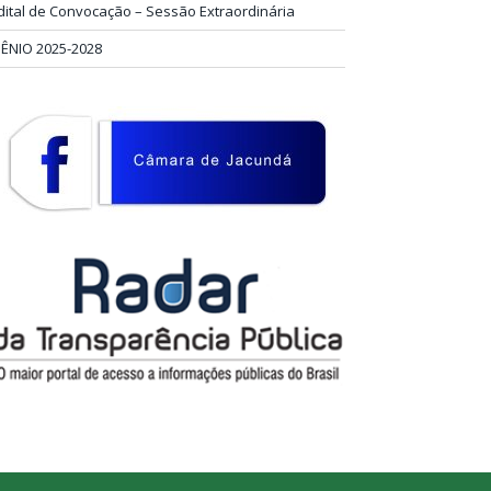
dital de Convocação – Sessão Extraordinária
IÊNIO 2025-2028