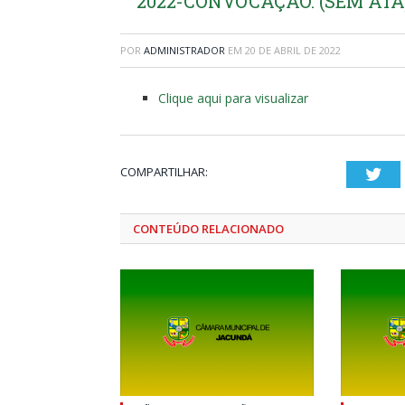
2022-CONVOCAÇÃO. (SEM ATA
POR
ADMINISTRADOR
EM
20 DE ABRIL DE 2022
Clique aqui para visualizar
COMPARTILHAR:
Twi
CONTEÚDO RELACIONADO