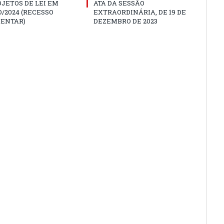
JETOS DE LEI EM
ATA DA SESSÃO
/2024 (RECESSO
EXTRAORDINÁRIA, DE 19 DE
ENTAR)
DEZEMBRO DE 2023