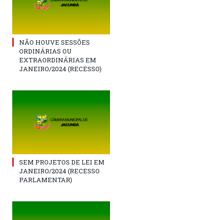
NÃO HOUVE SESSÕES
ORDINÁRIAS OU
EXTRAORDINÁRIAS EM
JANEIRO/2024 (RECESSO)
SEM PROJETOS DE LEI EM
JANEIRO/2024 (RECESSO
PARLAMENTAR)