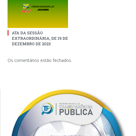
ATA DA SESSÃO
EXTRAORDINÁRIA, DE 19 DE
DEZEMBRO DE 2023
Os comentários estão fechados.