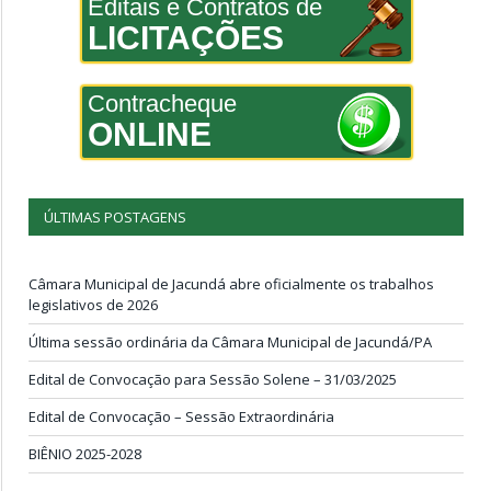
Editais e Contratos de
LICITAÇÕES
Contracheque
ONLINE
ÚLTIMAS POSTAGENS
Câmara Municipal de Jacundá abre oficialmente os trabalhos
legislativos de 2026
Última sessão ordinária da Câmara Municipal de Jacundá/PA
Edital de Convocação para Sessão Solene – 31/03/2025
Edital de Convocação – Sessão Extraordinária
BIÊNIO 2025-2028