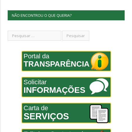
NÃO ENCONTROU O QUE QUERIA?
Portal da
TRANSPARÊNCIA
Solicitar
INFORMAÇÕES
Carta de
SERVIÇOS