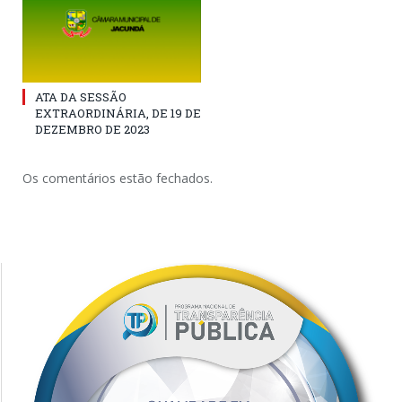
ATA DA SESSÃO
EXTRAORDINÁRIA, DE 19 DE
DEZEMBRO DE 2023
Os comentários estão fechados.