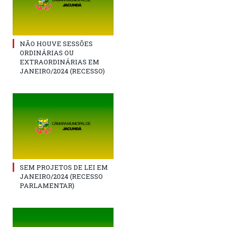
NÃO HOUVE SESSÕES
ORDINÁRIAS OU
EXTRAORDINÁRIAS EM
JANEIRO/2024 (RECESSO)
SEM PROJETOS DE LEI EM
JANEIRO/2024 (RECESSO
PARLAMENTAR)