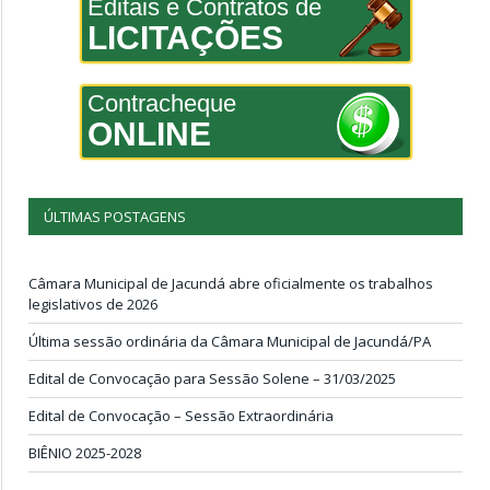
Editais e Contratos de
LICITAÇÕES
Contracheque
ONLINE
ÚLTIMAS POSTAGENS
Câmara Municipal de Jacundá abre oficialmente os trabalhos
legislativos de 2026
Última sessão ordinária da Câmara Municipal de Jacundá/PA
Edital de Convocação para Sessão Solene – 31/03/2025
Edital de Convocação – Sessão Extraordinária
BIÊNIO 2025-2028