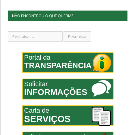
NÃO ENCONTROU O QUE QUERIA?
Portal da
TRANSPARÊNCIA
Solicitar
INFORMAÇÕES
Carta de
SERVIÇOS