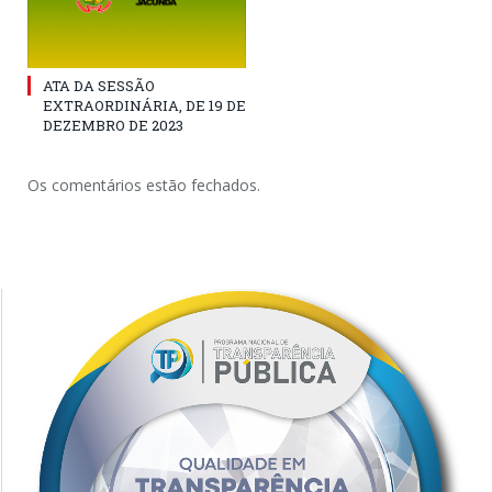
ATA DA SESSÃO
EXTRAORDINÁRIA, DE 19 DE
DEZEMBRO DE 2023
Os comentários estão fechados.