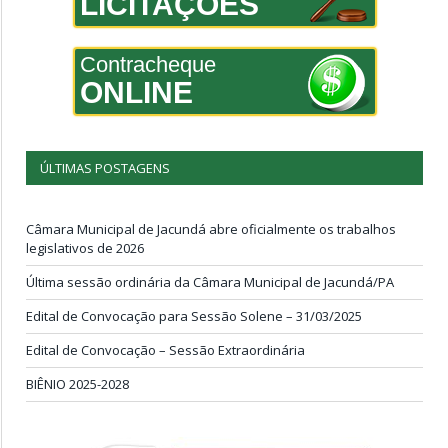
LICITAÇÕES
Contracheque
ONLINE
ÚLTIMAS POSTAGENS
Câmara Municipal de Jacundá abre oficialmente os trabalhos
legislativos de 2026
Última sessão ordinária da Câmara Municipal de Jacundá/PA
Edital de Convocação para Sessão Solene – 31/03/2025
Edital de Convocação – Sessão Extraordinária
BIÊNIO 2025-2028