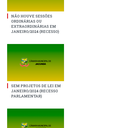
NÃO HOUVE SESSÕES
ORDINÁRIAS OU
EXTRAORDINÁRIAS EM
JANEIRO/2024 (RECESSO)
SEM PROJETOS DE LEI EM
JANEIRO/2024 (RECESSO
PARLAMENTAR)