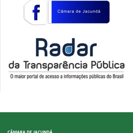
CÂMARA DE JACUNDÁ