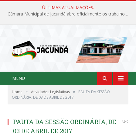
ÚLTIMAS ATUALIZAÇÕES:
Câmara Municipal de Jacundá abre oficialmente os trabalhos legislativos de 2026
MENU
»
»
Home
Atividades Legislativas
PAUTA DA SESSÃO
ORDINÁRIA, DE 03 DE ABRIL DE 2017
PAUTA DA SESSÃO ORDINÁRIA, DE
0
03 DE ABRIL DE 2017