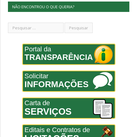
NÃO ENCONTROU O QUE QUERIA?
Portal da
TRANSPARÊNCIA
Solicitar
INFORMAÇÕES
Carta de
SERVIÇOS
Editais e Contratos de