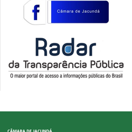
CÂMARA DE JACUNDÁ