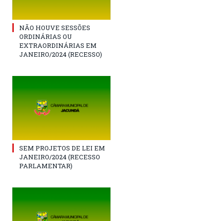
NÃO HOUVE SESSÕES
ORDINÁRIAS OU
EXTRAORDINÁRIAS EM
JANEIRO/2024 (RECESSO)
SEM PROJETOS DE LEI EM
JANEIRO/2024 (RECESSO
PARLAMENTAR)