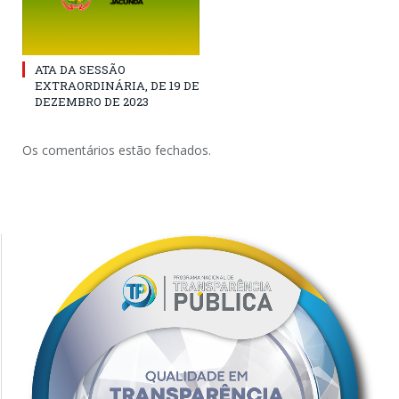
ATA DA SESSÃO
EXTRAORDINÁRIA, DE 19 DE
DEZEMBRO DE 2023
Os comentários estão fechados.