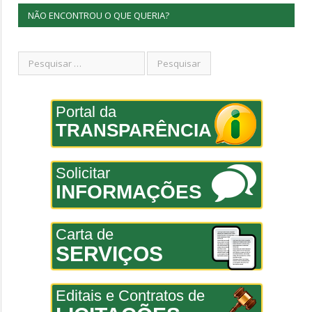
NÃO ENCONTROU O QUE QUERIA?
Portal da
TRANSPARÊNCIA
Solicitar
INFORMAÇÕES
Carta de
SERVIÇOS
Editais e Contratos de