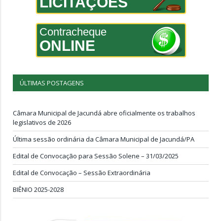
LICITAÇÕES
Contracheque
ONLINE
ÚLTIMAS POSTAGENS
Câmara Municipal de Jacundá abre oficialmente os trabalhos
legislativos de 2026
Última sessão ordinária da Câmara Municipal de Jacundá/PA
Edital de Convocação para Sessão Solene – 31/03/2025
Edital de Convocação – Sessão Extraordinária
BIÊNIO 2025-2028