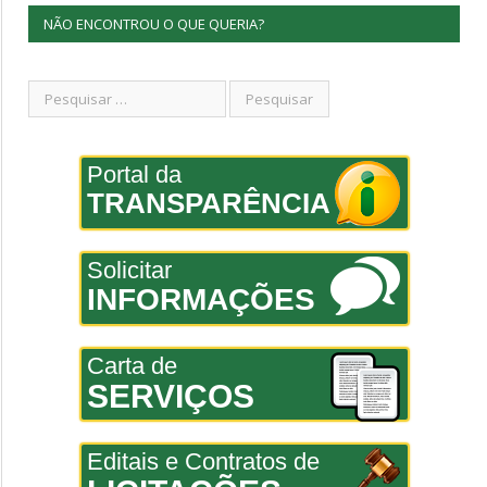
NÃO ENCONTROU O QUE QUERIA?
Portal da
TRANSPARÊNCIA
Solicitar
INFORMAÇÕES
Carta de
SERVIÇOS
Editais e Contratos de