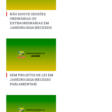
NÃO HOUVE SESSÕES
ORDINÁRIAS OU
EXTRAORDINÁRIAS EM
JANEIRO/2024 (RECESSO)
SEM PROJETOS DE LEI EM
JANEIRO/2024 (RECESSO
PARLAMENTAR)