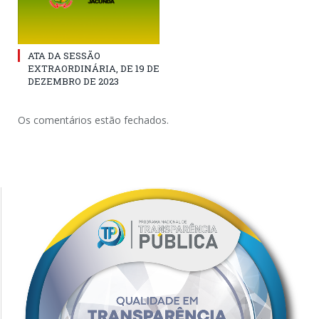
ATA DA SESSÃO
EXTRAORDINÁRIA, DE 19 DE
DEZEMBRO DE 2023
Os comentários estão fechados.