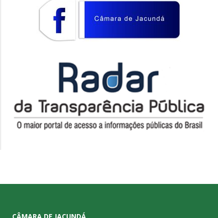
CÂMARA DE JACUNDÁ