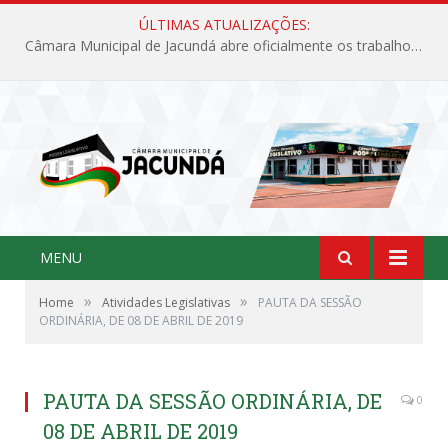
ÚLTIMAS ATUALIZAÇÕES:
Câmara Municipal de Jacundá abre oficialmente os trabalhos legislativos de 2026
MENU
»
»
Home
Atividades Legislativas
PAUTA DA SESSÃO
ORDINÁRIA, DE 08 DE ABRIL DE 2019
PAUTA DA SESSÃO ORDINÁRIA, DE
0
08 DE ABRIL DE 2019