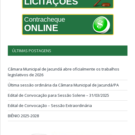
LICITAÇÕES
Contracheque
ONLINE
ÚLTIMAS POSTAGENS
Câmara Municipal de Jacundá abre oficialmente os trabalhos
legislativos de 2026
Última sessão ordinária da Câmara Municipal de Jacundá/PA
Edital de Convocação para Sessão Solene – 31/03/2025
Edital de Convocação – Sessão Extraordinária
BIÊNIO 2025-2028