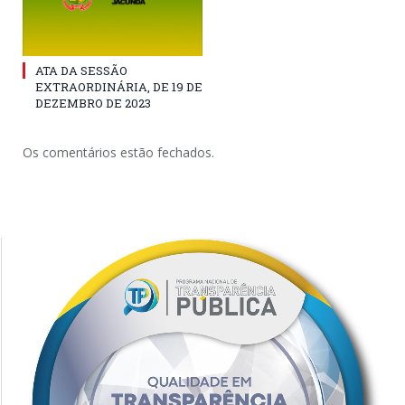
ATA DA SESSÃO
EXTRAORDINÁRIA, DE 19 DE
DEZEMBRO DE 2023
Os comentários estão fechados.