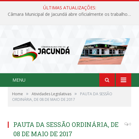
ÚLTIMAS ATUALIZAÇÕES:
Câmara Municipal de Jacundá abre oficialmente os trabalhos legislativos de 2026
MENU
»
»
Home
Atividades Legislativas
PAUTA DA SESSÃO
ORDINÁRIA, DE 08 DE MAIO DE 2017
PAUTA DA SESSÃO ORDINÁRIA, DE
0
08 DE MAIO DE 2017