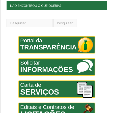
NÃO ENCONTROU O QUE QUERIA?
Portal da
TRANSPARÊNCIA
Solicitar
INFORMAÇÕES
Carta de
SERVIÇOS
Editais e Contratos de