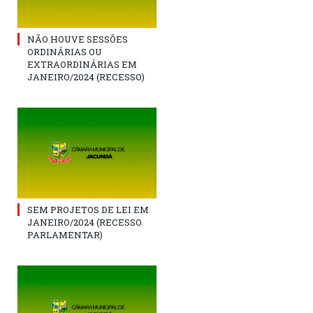
NÃO HOUVE SESSÕES
ORDINÁRIAS OU
EXTRAORDINÁRIAS EM
JANEIRO/2024 (RECESSO)
SEM PROJETOS DE LEI EM
JANEIRO/2024 (RECESSO
PARLAMENTAR)