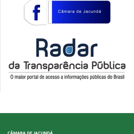
CÂMARA DE JACUNDÁ