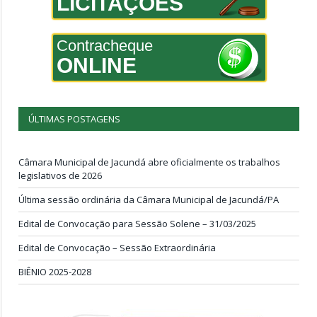
LICITAÇÕES
Contracheque
ONLINE
ÚLTIMAS POSTAGENS
Câmara Municipal de Jacundá abre oficialmente os trabalhos
legislativos de 2026
Última sessão ordinária da Câmara Municipal de Jacundá/PA
Edital de Convocação para Sessão Solene – 31/03/2025
Edital de Convocação – Sessão Extraordinária
BIÊNIO 2025-2028