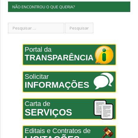
NÃO ENCONTROU O QUE QUERIA?
Portal da
TRANSPARÊNCIA
Solicitar
INFORMAÇÕES
Carta de
SERVIÇOS
Editais e Contratos de