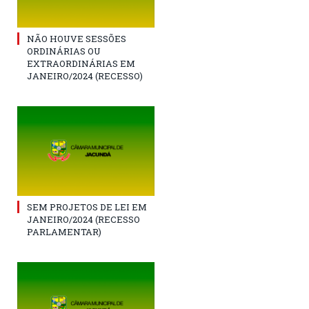
NÃO HOUVE SESSÕES
ORDINÁRIAS OU
EXTRAORDINÁRIAS EM
JANEIRO/2024 (RECESSO)
SEM PROJETOS DE LEI EM
JANEIRO/2024 (RECESSO
PARLAMENTAR)