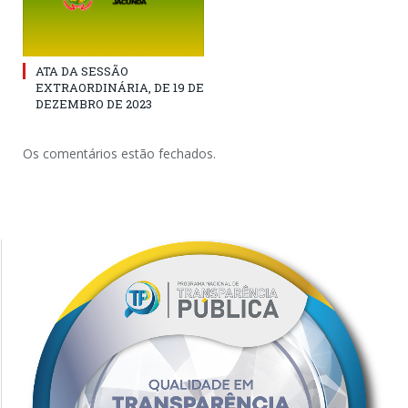
ATA DA SESSÃO
EXTRAORDINÁRIA, DE 19 DE
DEZEMBRO DE 2023
Os comentários estão fechados.