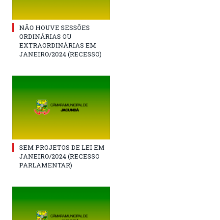
NÃO HOUVE SESSÕES
ORDINÁRIAS OU
EXTRAORDINÁRIAS EM
JANEIRO/2024 (RECESSO)
SEM PROJETOS DE LEI EM
JANEIRO/2024 (RECESSO
PARLAMENTAR)