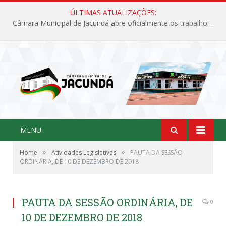
ÚLTIMAS ATUALIZAÇÕES:
Câmara Municipal de Jacundá abre oficialmente os trabalhos legislativos de 2026
MENU
»
»
Home
Atividades Legislativas
PAUTA DA SESSÃO
ORDINÁRIA, DE 10 DE DEZEMBRO DE 2018
PAUTA DA SESSÃO ORDINÁRIA, DE
0
10 DE DEZEMBRO DE 2018