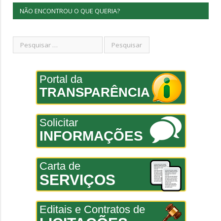
NÃO ENCONTROU O QUE QUERIA?
Portal da
TRANSPARÊNCIA
Solicitar
INFORMAÇÕES
Carta de
SERVIÇOS
Editais e Contratos de