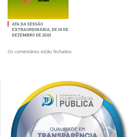
ATA DA SESSÃO
EXTRAORDINÁRIA, DE 19 DE
DEZEMBRO DE 2023
Os comentários estão fechados.