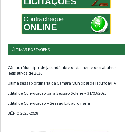
LICITAÇÕES
Contracheque
ONLINE
ÚLTIMAS POSTAGENS
Câmara Municipal de Jacundá abre oficialmente os trabalhos
legislativos de 2026
Última sessão ordinária da Câmara Municipal de Jacundá/PA
Edital de Convocação para Sessão Solene – 31/03/2025
Edital de Convocação – Sessão Extraordinária
BIÊNIO 2025-2028