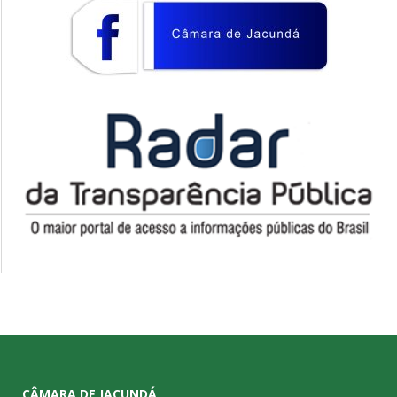
CÂMARA DE JACUNDÁ