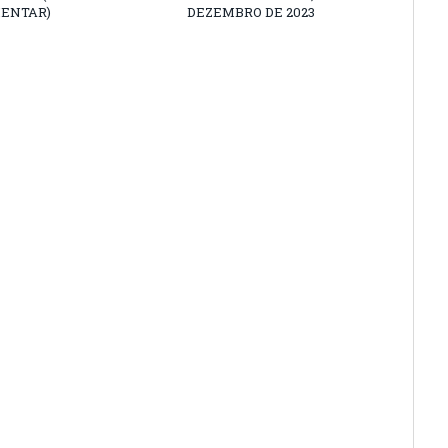
ENTAR)
DEZEMBRO DE 2023