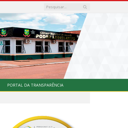
PORTAL DA TRANSPARÊNCIA