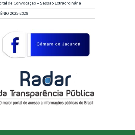
dital de Convocação – Sessão Extraordinária
IÊNIO 2025-2028