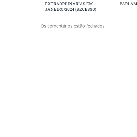
EXTRAORDINÁRIAS EM
PARLAM
JANEIRO/2024 (RECESSO)
Os comentários estão fechados.