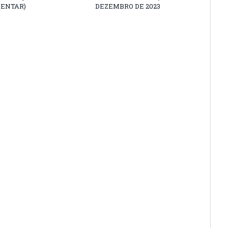
ENTAR)
DEZEMBRO DE 2023