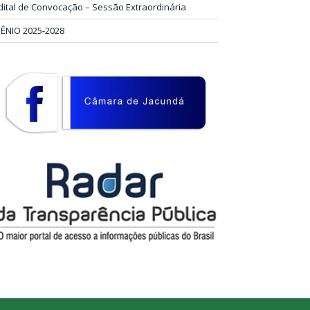
dital de Convocação – Sessão Extraordinária
IÊNIO 2025-2028