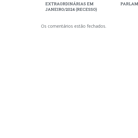
EXTRAORDINÁRIAS EM
PARLAM
JANEIRO/2024 (RECESSO)
Os comentários estão fechados.