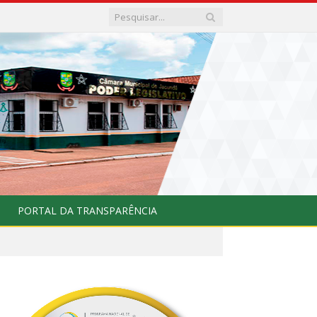
PORTAL DA TRANSPARÊNCIA