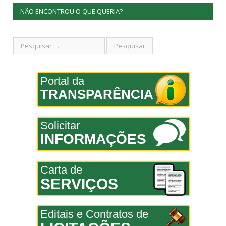
NÃO ENCONTROU O QUE QUERIA?
Portal da
TRANSPARÊNCIA
Solicitar
INFORMAÇÕES
Carta de
SERVIÇOS
Editais e Contratos de