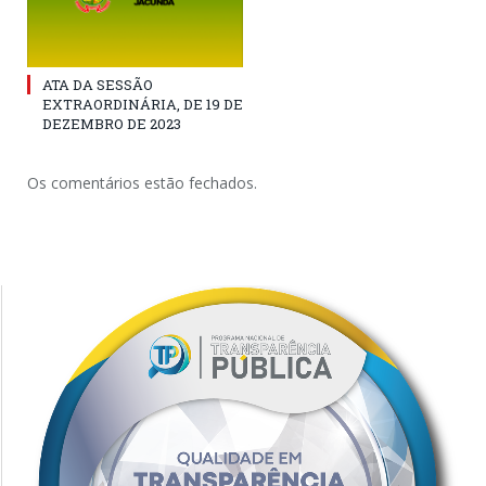
ATA DA SESSÃO
EXTRAORDINÁRIA, DE 19 DE
DEZEMBRO DE 2023
Os comentários estão fechados.