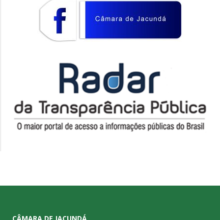
CÂMARA DE JACUNDÁ