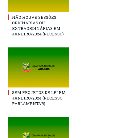
NÃO HOUVE SESSÕES
ORDINÁRIAS OU
EXTRAORDINÁRIAS EM
JANEIRO/2024 (RECESSO)
SEM PROJETOS DE LEI EM
JANEIRO/2024 (RECESSO
PARLAMENTAR)