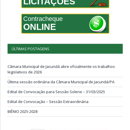
LICITAÇÕES
Contracheque
ONLINE
ÚLTIMAS POSTAGENS
Câmara Municipal de Jacundá abre oficialmente os trabalhos
legislativos de 2026
Última sessão ordinária da Câmara Municipal de Jacundá/PA
Edital de Convocação para Sessão Solene – 31/03/2025
Edital de Convocação – Sessão Extraordinária
BIÊNIO 2025-2028