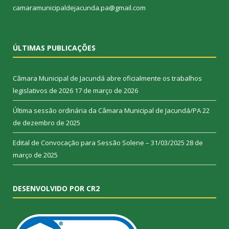
camaramunicipaldejacunda.pa@gmail.com
ÚLTIMAS PUBLICAÇÕES
Câmara Municipal de Jacundá abre oficialmente os trabalhos
legislativos de 2026
17 de março de 2026
Última sessão ordinária da Câmara Municipal de Jacundá/PA
22
de dezembro de 2025
Edital de Convocação para Sessão Solene – 31/03/2025
28 de
março de 2025
DESENVOLVIDO POR CR2