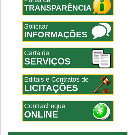
TRANSPARÊNCIA
Solicitar
INFORMAÇÕES
Carta de
SERVIÇOS
Editais e Contratos de
LICITAÇÕES
Contracheque
ONLINE