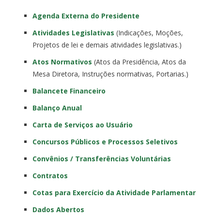
Agenda Externa do Presidente
Atividades Legislativas
(Indicações, Moções,
Projetos de lei e demais atividades legislativas.)
Atos Normativos
(Atos da Presidência, Atos da
Mesa Diretora, Instruções normativas, Portarias.)
Balancete Financeiro
Balanço Anual
Carta de Serviços ao Usuário
Concursos Públicos e Processos Seletivos
Convênios / Transferências Voluntárias
Contratos
Cotas para Exercício da Atividade Parlamentar
Dados Abertos