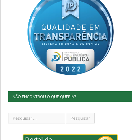
NÃO ENCONTROU O QUE QUERIA?
Portal da