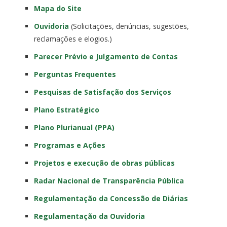
Mapa do Site
Ouvidoria
(Solicitações, denúncias, sugestões,
reclamações e elogios.)
Parecer Prévio e Julgamento de Contas
Perguntas Frequentes
Pesquisas de Satisfação dos Serviços
Plano Estratégico
Plano Plurianual (PPA)
Programas e Ações
Projetos e execução de obras públicas
Radar Nacional de Transparência Pública
Regulamentação da Concessão de Diárias
Regulamentação da Ouvidoria