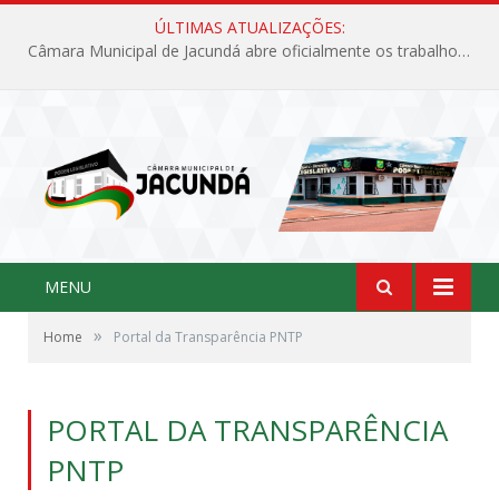
ÚLTIMAS ATUALIZAÇÕES:
Câmara Municipal de Jacundá abre oficialmente os trabalhos legislativos de 2026
MENU
»
Home
Portal da Transparência PNTP
PORTAL DA TRANSPARÊNCIA
PNTP