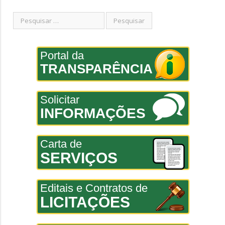
Portal da
TRANSPARÊNCIA
Solicitar
INFORMAÇÕES
Carta de
SERVIÇOS
Editais e Contratos de
LICITAÇÕES