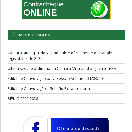
Contracheque
ONLINE
ÚLTIMAS POSTAGENS
Câmara Municipal de Jacundá abre oficialmente os trabalhos
legislativos de 2026
Última sessão ordinária da Câmara Municipal de Jacundá/PA
Edital de Convocação para Sessão Solene – 31/03/2025
Edital de Convocação – Sessão Extraordinária
BIÊNIO 2025-2028