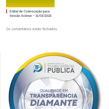
Edital de Convocação para
Sessão Solene – 31/03/2025
Os comentários estão fechados.