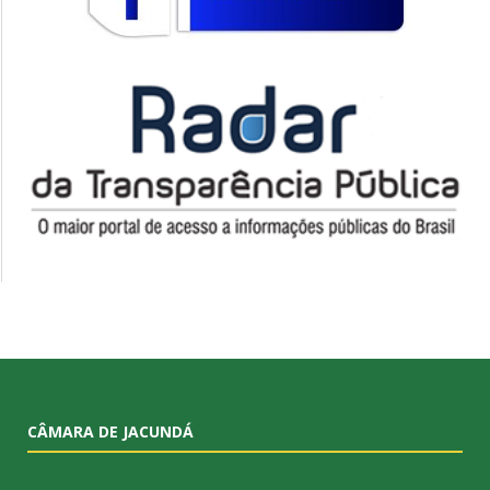
CÂMARA DE JACUNDÁ