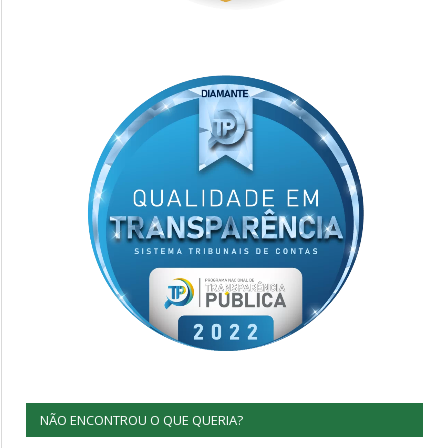
NÃO ENCONTROU O QUE QUERIA?