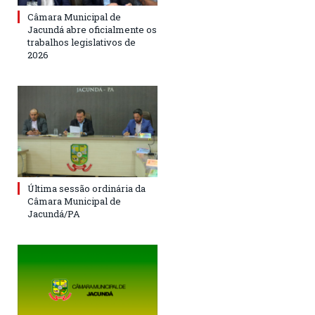
Câmara Municipal de
Jacundá abre oficialmente os
trabalhos legislativos de
2026
Última sessão ordinária da
Câmara Municipal de
Jacundá/PA