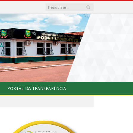
PORTAL DA TRANSPARÊNCIA