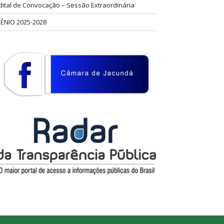
dital de Convocação – Sessão Extraordinária
IÊNIO 2025-2028