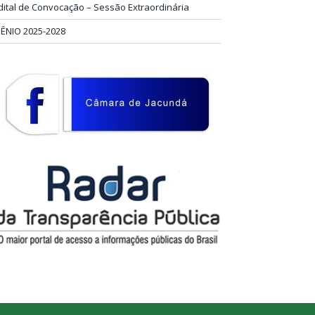
dital de Convocação – Sessão Extraordinária
IÊNIO 2025-2028