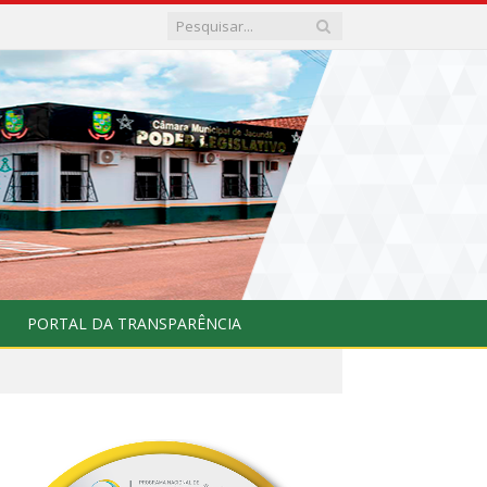
PORTAL DA TRANSPARÊNCIA