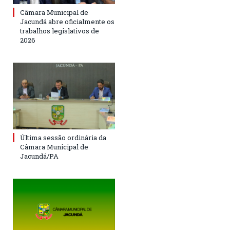
Câmara Municipal de
Jacundá abre oficialmente os
trabalhos legislativos de
2026
Última sessão ordinária da
Câmara Municipal de
Jacundá/PA