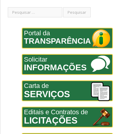
Portal da
TRANSPARÊNCIA
Solicitar
INFORMAÇÕES
Carta de
SERVIÇOS
Editais e Contratos de
LICITAÇÕES