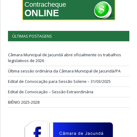
Contracheque
ONLINE
ÚLTIMAS POSTAGENS
Câmara Municipal de Jacundá abre oficialmente os trabalhos
legislativos de 2026
Última sessão ordinária da Câmara Municipal de Jacundá/PA
Edital de Convocação para Sessão Solene – 31/03/2025
Edital de Convocação – Sessão Extraordinária
BIÊNIO 2025-2028