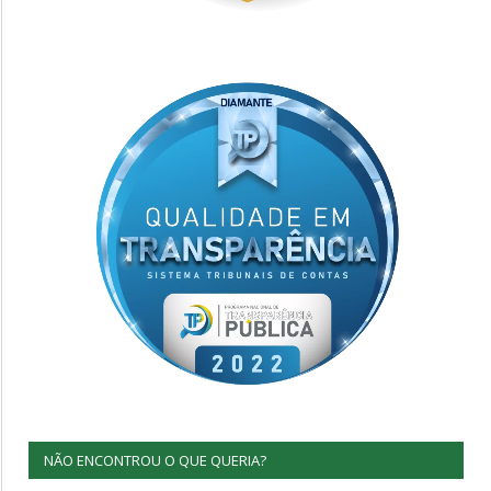
NÃO ENCONTROU O QUE QUERIA?