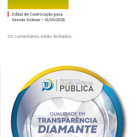
Edital de Convocação para
Sessão Solene – 31/03/2025
Os comentários estão fechados.