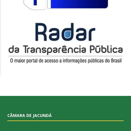
CÂMARA DE JACUNDÁ