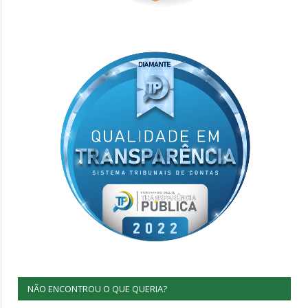
NÃO ENCONTROU O QUE QUERIA?