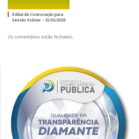
Edital de Convocação para
Sessão Solene – 31/03/2025
Os comentários estão fechados.