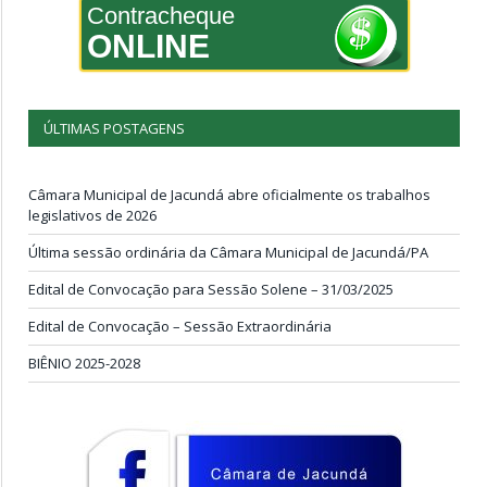
Contracheque
ONLINE
ÚLTIMAS POSTAGENS
Câmara Municipal de Jacundá abre oficialmente os trabalhos
legislativos de 2026
Última sessão ordinária da Câmara Municipal de Jacundá/PA
Edital de Convocação para Sessão Solene – 31/03/2025
Edital de Convocação – Sessão Extraordinária
BIÊNIO 2025-2028