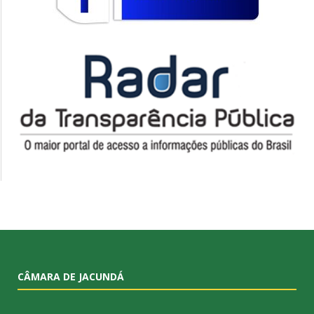
CÂMARA DE JACUNDÁ