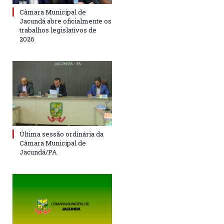
Câmara Municipal de
Jacundá abre oficialmente os
trabalhos legislativos de
2026
Última sessão ordinária da
Câmara Municipal de
Jacundá/PA