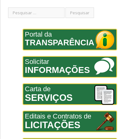
Portal da
TRANSPARÊNCIA
Solicitar
INFORMAÇÕES
Carta de
SERVIÇOS
Editais e Contratos de
LICITAÇÕES