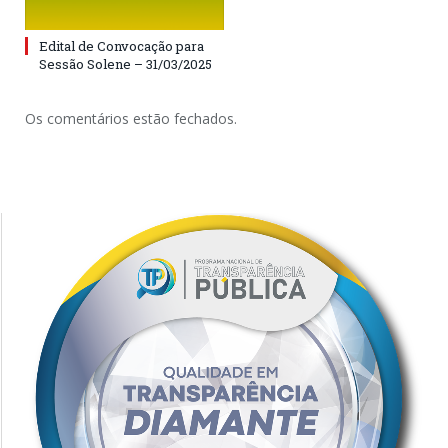
Edital de Convocação para
Sessão Solene – 31/03/2025
Os comentários estão fechados.