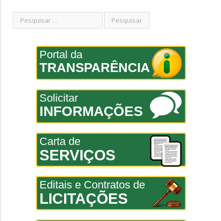
Portal da
TRANSPARÊNCIA
Solicitar
INFORMAÇÕES
Carta de
SERVIÇOS
Editais e Contratos de
LICITAÇÕES