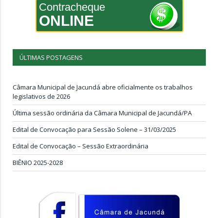
Contracheque
ONLINE
ÚLTIMAS POSTAGENS
Câmara Municipal de Jacundá abre oficialmente os trabalhos
legislativos de 2026
Última sessão ordinária da Câmara Municipal de Jacundá/PA
Edital de Convocação para Sessão Solene – 31/03/2025
Edital de Convocação – Sessão Extraordinária
BIÊNIO 2025-2028