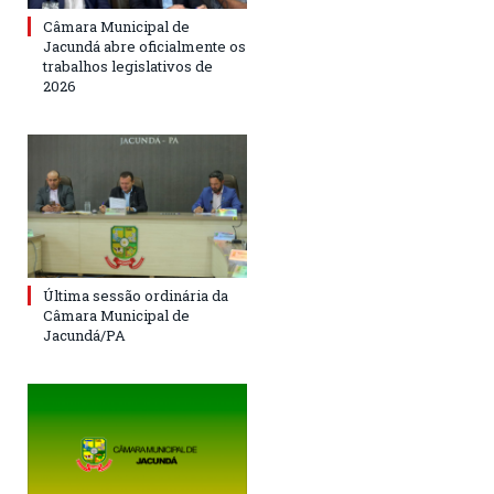
Câmara Municipal de
Jacundá abre oficialmente os
trabalhos legislativos de
2026
Última sessão ordinária da
Câmara Municipal de
Jacundá/PA