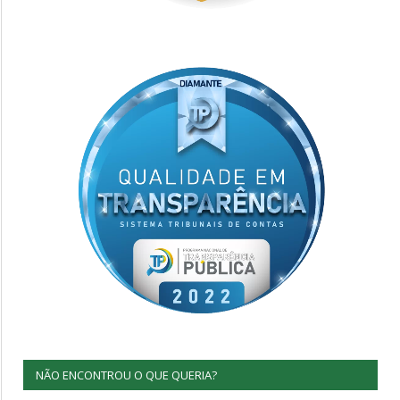
NÃO ENCONTROU O QUE QUERIA?