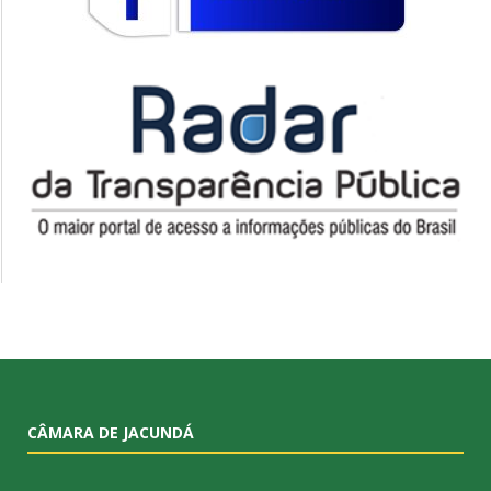
CÂMARA DE JACUNDÁ