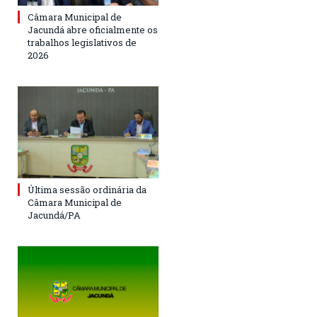
Câmara Municipal de
Jacundá abre oficialmente os
trabalhos legislativos de
2026
Última sessão ordinária da
Câmara Municipal de
Jacundá/PA