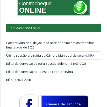
Contracheque
ONLINE
ÚLTIMAS POSTAGENS
Câmara Municipal de Jacundá abre oficialmente os trabalhos
legislativos de 2026
Última sessão ordinária da Câmara Municipal de Jacundá/PA
Edital de Convocação para Sessão Solene – 31/03/2025
Edital de Convocação – Sessão Extraordinária
BIÊNIO 2025-2028