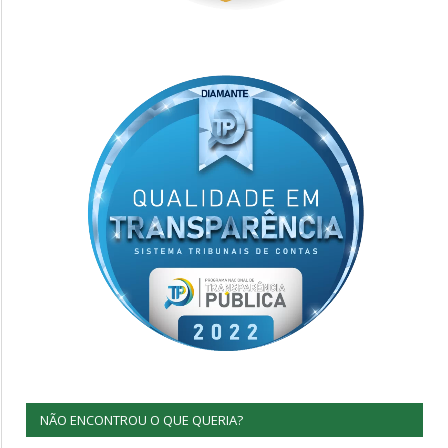
NÃO ENCONTROU O QUE QUERIA?