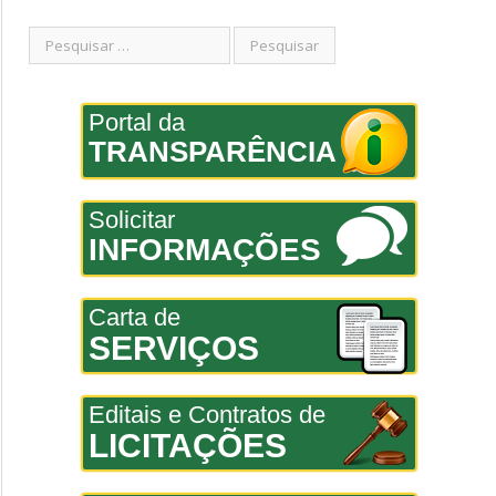
Portal da
TRANSPARÊNCIA
Solicitar
INFORMAÇÕES
Carta de
SERVIÇOS
Editais e Contratos de
LICITAÇÕES