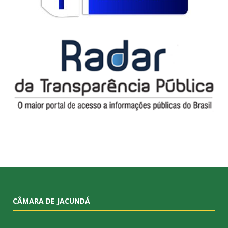
CÂMARA DE JACUNDÁ