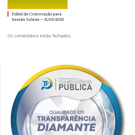
Edital de Convocação para
Sessão Solene – 31/03/2025
Os comentários estão fechados.