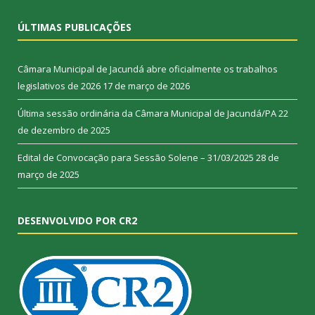
ÚLTIMAS PUBLICAÇÕES
Câmara Municipal de Jacundá abre oficialmente os trabalhos
legislativos de 2026
17 de março de 2026
Última sessão ordinária da Câmara Municipal de Jacundá/PA
22
de dezembro de 2025
Edital de Convocação para Sessão Solene – 31/03/2025
28 de
março de 2025
DESENVOLVIDO POR CR2