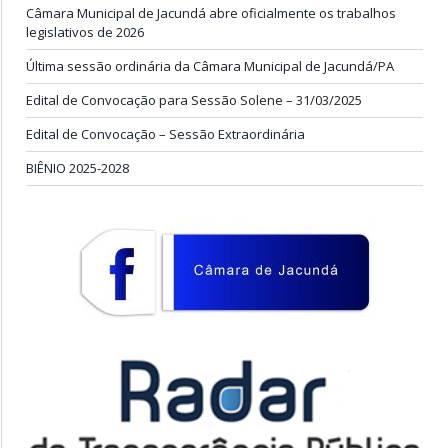
Câmara Municipal de Jacundá abre oficialmente os trabalhos
legislativos de 2026
Última sessão ordinária da Câmara Municipal de Jacundá/PA
Edital de Convocação para Sessão Solene – 31/03/2025
Edital de Convocação – Sessão Extraordinária
BIÊNIO 2025-2028