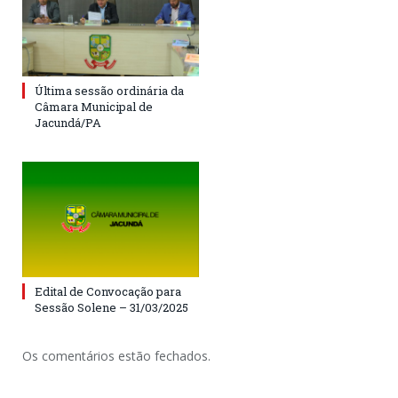
Última sessão ordinária da
Câmara Municipal de
Jacundá/PA
Edital de Convocação para
Sessão Solene – 31/03/2025
Os comentários estão fechados.