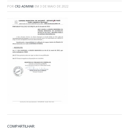
POR
CR2-ADMIN8
EM
3 DE MAIO DE 2022
COMPARTILHAR: