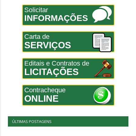
Solicitar
INFORMAÇÕES
Carta de
SERVIÇOS
Editais e Contratos de
LICITAÇÕES
Contracheque
ONLINE
ÚLTIMAS POSTAGENS