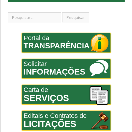
Portal da
TRANSPARÊNCIA
Solicitar
INFORMAÇÕES
Carta de
SERVIÇOS
Editais e Contratos de
LICITAÇÕES