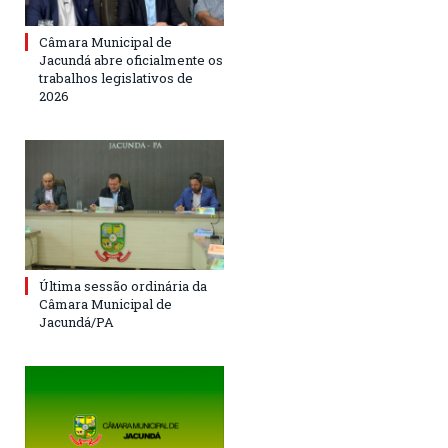
Câmara Municipal de
Jacundá abre oficialmente os
trabalhos legislativos de
2026
Última sessão ordinária da
Câmara Municipal de
Jacundá/PA