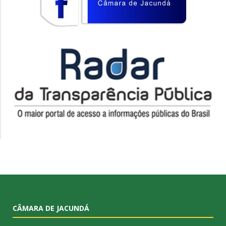
CÂMARA DE JACUNDÁ