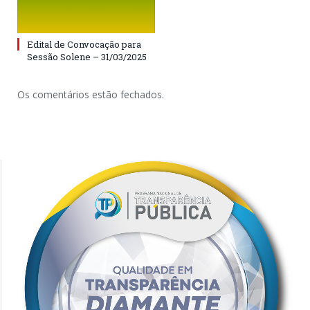
Edital de Convocação para
Sessão Solene – 31/03/2025
Os comentários estão fechados.