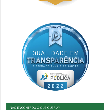
NÃO ENCONTROU O QUE QUERIA?