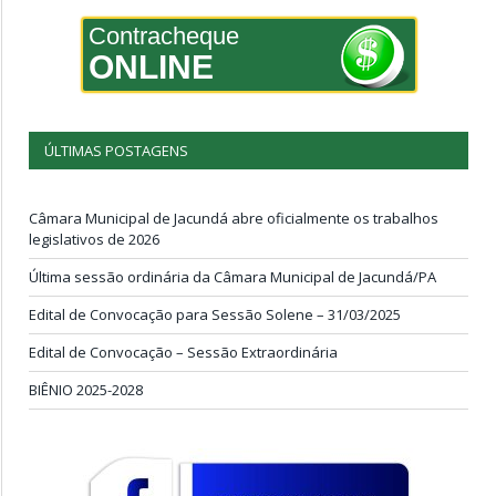
Contracheque
ONLINE
ÚLTIMAS POSTAGENS
Câmara Municipal de Jacundá abre oficialmente os trabalhos
legislativos de 2026
Última sessão ordinária da Câmara Municipal de Jacundá/PA
Edital de Convocação para Sessão Solene – 31/03/2025
Edital de Convocação – Sessão Extraordinária
BIÊNIO 2025-2028