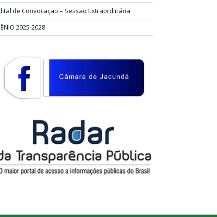
dital de Convocação – Sessão Extraordinária
IÊNIO 2025-2028