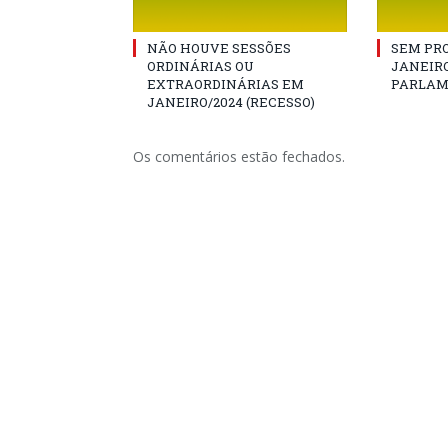
NÃO HOUVE SESSÕES
SEM PRO
ORDINÁRIAS OU
JANEIRO
EXTRAORDINÁRIAS EM
PARLAM
JANEIRO/2024 (RECESSO)
Os comentários estão fechados.