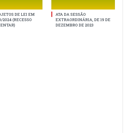
JETOS DE LEI EM
ATA DA SESSÃO
/2024 (RECESSO
EXTRAORDINÁRIA, DE 19 DE
ENTAR)
DEZEMBRO DE 2023