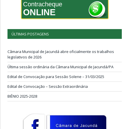
Contracheque
ONLINE
ÚLTIMAS POSTAGENS
Câmara Municipal de Jacundá abre oficialmente os trabalhos
legislativos de 2026
Última sessão ordinária da Câmara Municipal de Jacundá/PA
Edital de Convocação para Sessão Solene – 31/03/2025
Edital de Convocação – Sessão Extraordinária
BIÊNIO 2025-2028