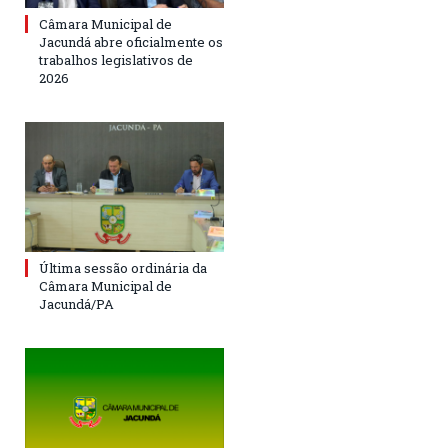
Câmara Municipal de
Jacundá abre oficialmente os
trabalhos legislativos de
2026
Última sessão ordinária da
Câmara Municipal de
Jacundá/PA