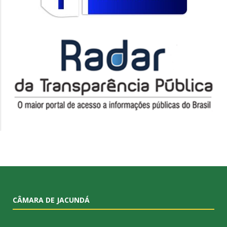
CÂMARA DE JACUNDÁ