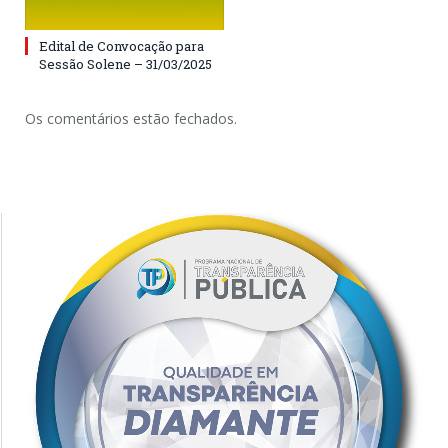
Edital de Convocação para
Sessão Solene – 31/03/2025
Os comentários estão fechados.