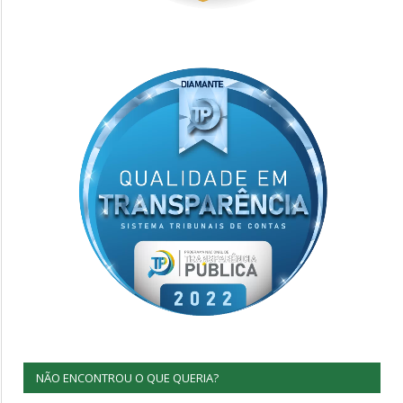
NÃO ENCONTROU O QUE QUERIA?