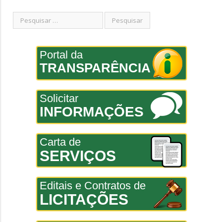
Portal da
TRANSPARÊNCIA
Solicitar
INFORMAÇÕES
Carta de
SERVIÇOS
Editais e Contratos de
LICITAÇÕES