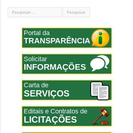
Portal da
TRANSPARÊNCIA
Solicitar
INFORMAÇÕES
Carta de
SERVIÇOS
Editais e Contratos de
LICITAÇÕES