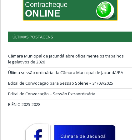
Contracheque
ONLINE
ÚLTIMAS POSTAGENS
Câmara Municipal de Jacundá abre oficialmente os trabalhos
legislativos de 2026
Última sessão ordinária da Câmara Municipal de Jacundá/PA
Edital de Convocação para Sessão Solene – 31/03/2025
Edital de Convocação – Sessão Extraordinária
BIÊNIO 2025-2028