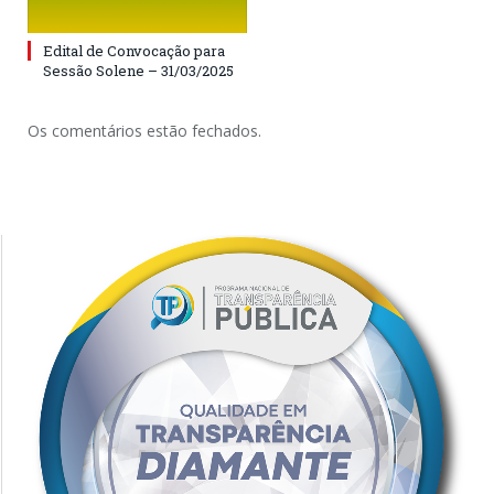
Edital de Convocação para
Sessão Solene – 31/03/2025
Os comentários estão fechados.