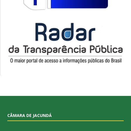
CÂMARA DE JACUNDÁ