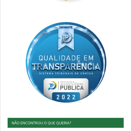
NÃO ENCONTROU O QUE QUERIA?