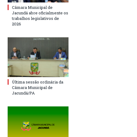
Câmara Municipal de
Jacundá abre oficialmente os
trabalhos legislativos de
2026
Última sessão ordinária da
Câmara Municipal de
Jacundá/PA