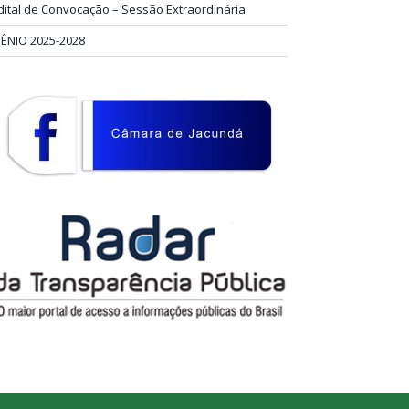
dital de Convocação – Sessão Extraordinária
IÊNIO 2025-2028