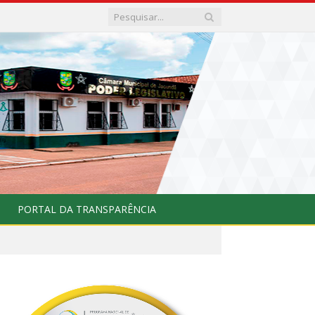
PORTAL DA TRANSPARÊNCIA