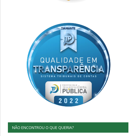
NÃO ENCONTROU O QUE QUERIA?