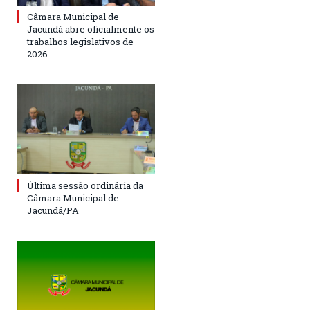
Câmara Municipal de
Jacundá abre oficialmente os
trabalhos legislativos de
2026
Última sessão ordinária da
Câmara Municipal de
Jacundá/PA