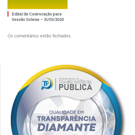
Edital de Convocação para
Sessão Solene – 31/03/2025
Os comentários estão fechados.