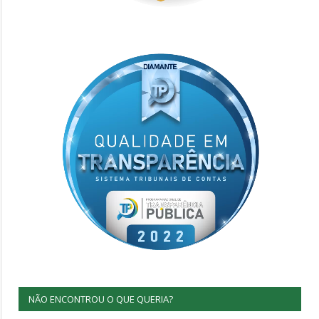
NÃO ENCONTROU O QUE QUERIA?