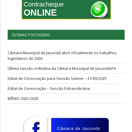
Contracheque
ONLINE
ÚLTIMAS POSTAGENS
Câmara Municipal de Jacundá abre oficialmente os trabalhos
legislativos de 2026
Última sessão ordinária da Câmara Municipal de Jacundá/PA
Edital de Convocação para Sessão Solene – 31/03/2025
Edital de Convocação – Sessão Extraordinária
BIÊNIO 2025-2028