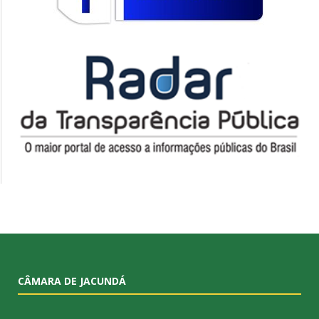
CÂMARA DE JACUNDÁ