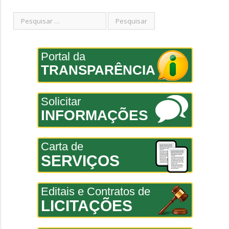
Portal da
TRANSPARÊNCIA
Solicitar
INFORMAÇÕES
Carta de
SERVIÇOS
Editais e Contratos de
LICITAÇÕES