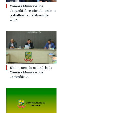
Câmara Municipal de
Jacundá abre oficialmente os
trabalhos legislativos de
2026
Última sessão ordinária da
Câmara Municipal de
Jacundá/PA