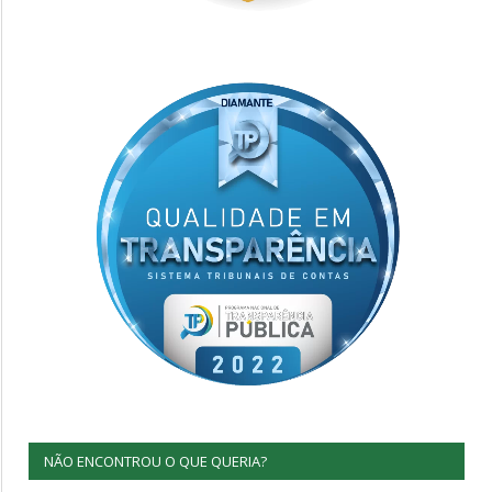
NÃO ENCONTROU O QUE QUERIA?