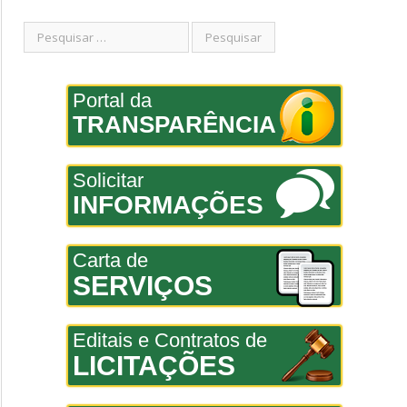
Portal da
TRANSPARÊNCIA
Solicitar
INFORMAÇÕES
Carta de
SERVIÇOS
Editais e Contratos de
LICITAÇÕES