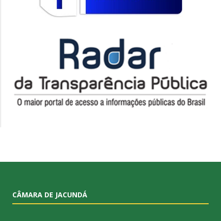
CÂMARA DE JACUNDÁ