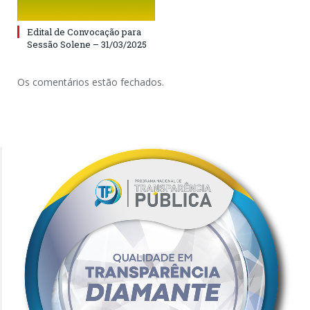
Edital de Convocação para
Sessão Solene – 31/03/2025
Os comentários estão fechados.