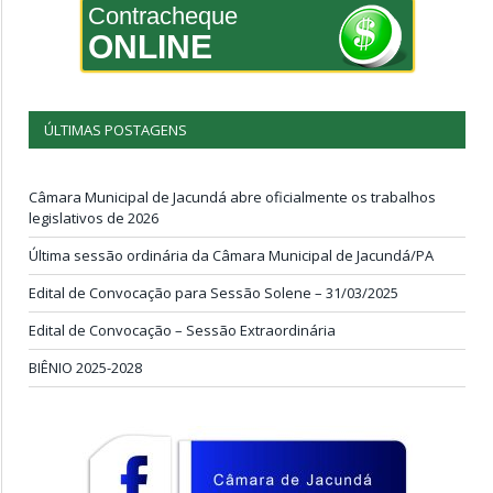
Contracheque
ONLINE
ÚLTIMAS POSTAGENS
Câmara Municipal de Jacundá abre oficialmente os trabalhos
legislativos de 2026
Última sessão ordinária da Câmara Municipal de Jacundá/PA
Edital de Convocação para Sessão Solene – 31/03/2025
Edital de Convocação – Sessão Extraordinária
BIÊNIO 2025-2028