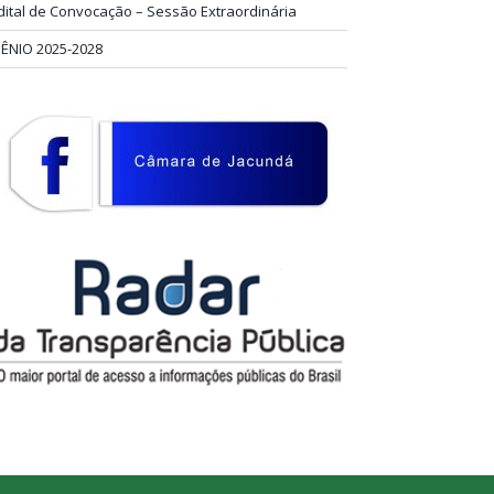
dital de Convocação – Sessão Extraordinária
IÊNIO 2025-2028