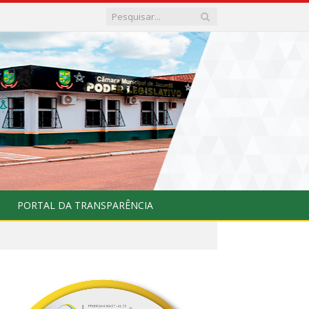
PORTAL DA TRANSPARÊNCIA