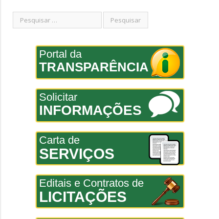
Portal da
TRANSPARÊNCIA
Solicitar
INFORMAÇÕES
Carta de
SERVIÇOS
Editais e Contratos de
LICITAÇÕES