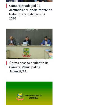
Câmara Municipal de
Jacundá abre oficialmente os
trabalhos legislativos de
2026
Última sessão ordinária da
Câmara Municipal de
Jacundá/PA