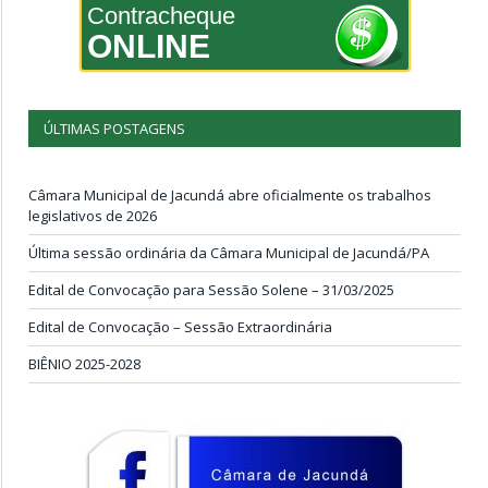
Contracheque
ONLINE
ÚLTIMAS POSTAGENS
Câmara Municipal de Jacundá abre oficialmente os trabalhos
legislativos de 2026
Última sessão ordinária da Câmara Municipal de Jacundá/PA
Edital de Convocação para Sessão Solene – 31/03/2025
Edital de Convocação – Sessão Extraordinária
BIÊNIO 2025-2028