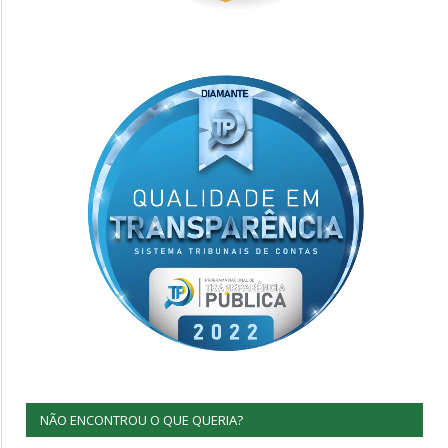
NÃO ENCONTROU O QUE QUERIA?