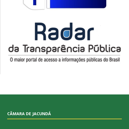
CÂMARA DE JACUNDÁ