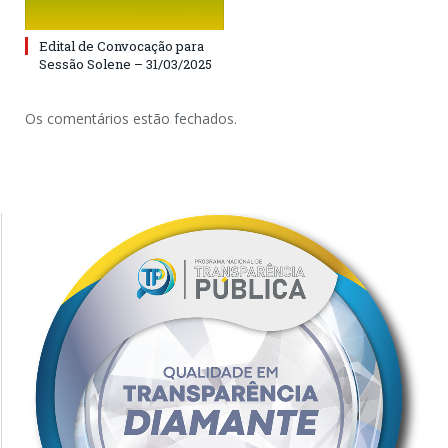
Edital de Convocação para
Sessão Solene – 31/03/2025
Os comentários estão fechados.