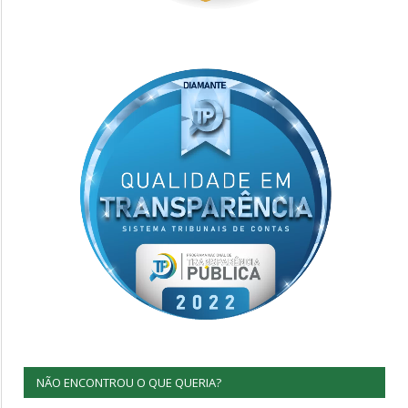
NÃO ENCONTROU O QUE QUERIA?