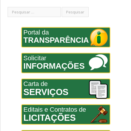
Portal da
TRANSPARÊNCIA
Solicitar
INFORMAÇÕES
Carta de
SERVIÇOS
Editais e Contratos de
LICITAÇÕES