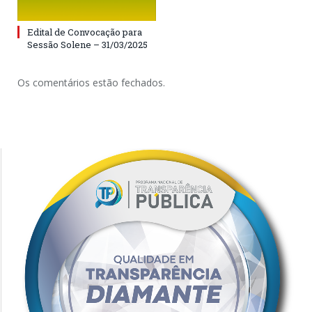
Edital de Convocação para
Sessão Solene – 31/03/2025
Os comentários estão fechados.