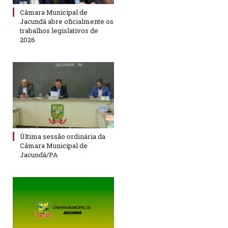
Câmara Municipal de
Jacundá abre oficialmente os
trabalhos legislativos de
2026
Última sessão ordinária da
Câmara Municipal de
Jacundá/PA