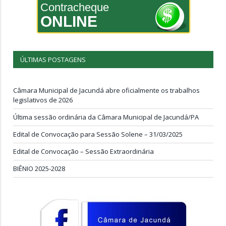
Contracheque
ONLINE
ÚLTIMAS POSTAGENS
Câmara Municipal de Jacundá abre oficialmente os trabalhos
legislativos de 2026
Última sessão ordinária da Câmara Municipal de Jacundá/PA
Edital de Convocação para Sessão Solene – 31/03/2025
Edital de Convocação – Sessão Extraordinária
BIÊNIO 2025-2028