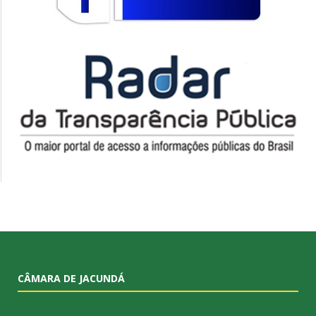
CÂMARA DE JACUNDÁ