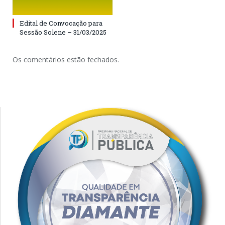
Edital de Convocação para
Sessão Solene – 31/03/2025
Os comentários estão fechados.