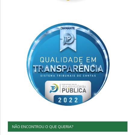
NÃO ENCONTROU O QUE QUERIA?