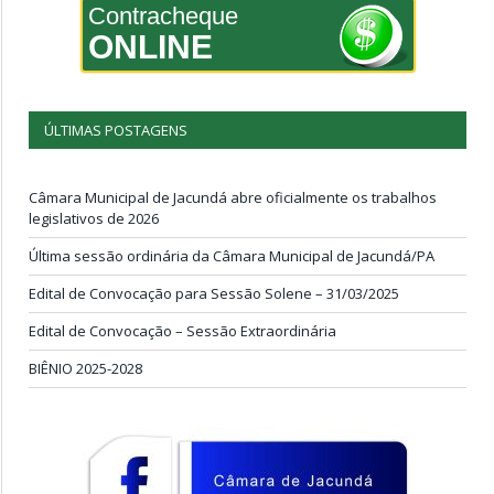
Contracheque
ONLINE
ÚLTIMAS POSTAGENS
Câmara Municipal de Jacundá abre oficialmente os trabalhos
legislativos de 2026
Última sessão ordinária da Câmara Municipal de Jacundá/PA
Edital de Convocação para Sessão Solene – 31/03/2025
Edital de Convocação – Sessão Extraordinária
BIÊNIO 2025-2028