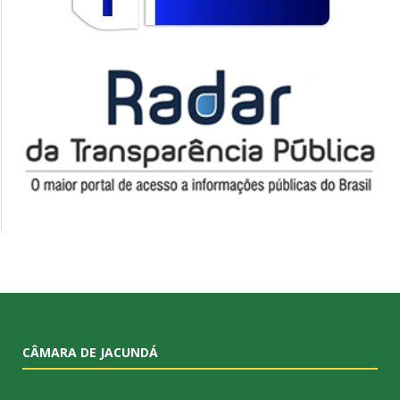
CÂMARA DE JACUNDÁ