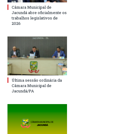
Câmara Municipal de
Jacundá abre oficialmente os
trabalhos legislativos de
2026
Última sessão ordinária da
Câmara Municipal de
Jacundá/PA