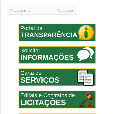
Portal da
TRANSPARÊNCIA
Solicitar
INFORMAÇÕES
Carta de
SERVIÇOS
Editais e Contratos de
LICITAÇÕES