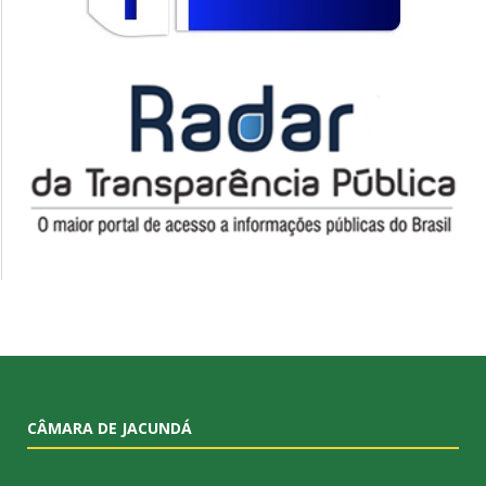
CÂMARA DE JACUNDÁ