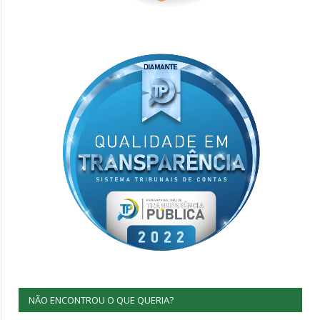
NÃO ENCONTROU O QUE QUERIA?