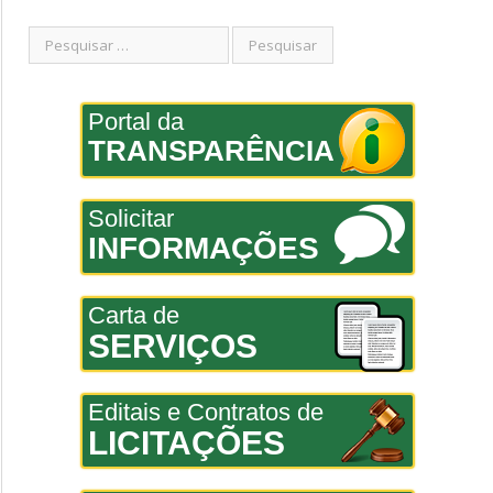
Portal da
TRANSPARÊNCIA
Solicitar
INFORMAÇÕES
Carta de
SERVIÇOS
Editais e Contratos de
LICITAÇÕES