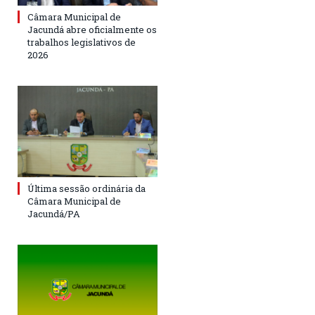
Câmara Municipal de
Jacundá abre oficialmente os
trabalhos legislativos de
2026
Última sessão ordinária da
Câmara Municipal de
Jacundá/PA