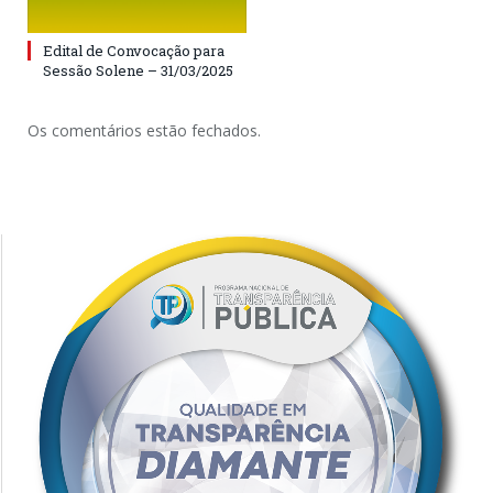
Edital de Convocação para
Sessão Solene – 31/03/2025
Os comentários estão fechados.