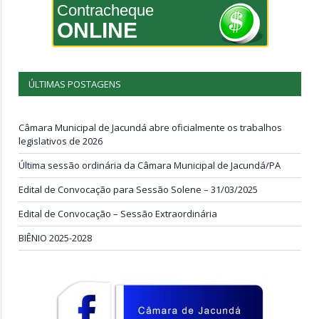
Contracheque
ONLINE
ÚLTIMAS POSTAGENS
Câmara Municipal de Jacundá abre oficialmente os trabalhos
legislativos de 2026
Última sessão ordinária da Câmara Municipal de Jacundá/PA
Edital de Convocação para Sessão Solene – 31/03/2025
Edital de Convocação – Sessão Extraordinária
BIÊNIO 2025-2028