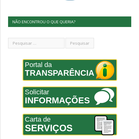
NÃO ENCONTROU O QUE QUERIA?
Portal da
TRANSPARÊNCIA
Solicitar
INFORMAÇÕES
Carta de
SERVIÇOS