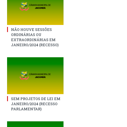
NÃO HOUVE SESSÕES
ORDINÁRIAS OU
EXTRAORDINÁRIAS EM
JANEIRO/2024 (RECESSO)
SEM PROJETOS DE LEI EM
JANEIRO/2024 (RECESSO
PARLAMENTAR)