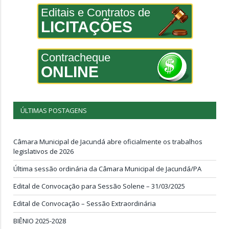
Editais e Contratos de
LICITAÇÕES
Contracheque
ONLINE
ÚLTIMAS POSTAGENS
Câmara Municipal de Jacundá abre oficialmente os trabalhos
legislativos de 2026
Última sessão ordinária da Câmara Municipal de Jacundá/PA
Edital de Convocação para Sessão Solene – 31/03/2025
Edital de Convocação – Sessão Extraordinária
BIÊNIO 2025-2028