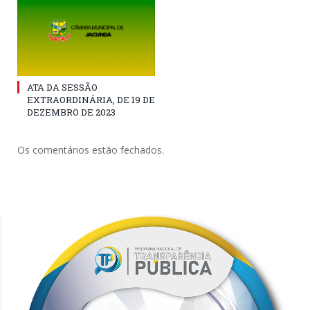
ATA DA SESSÃO
EXTRAORDINÁRIA, DE 19 DE
DEZEMBRO DE 2023
Os comentários estão fechados.