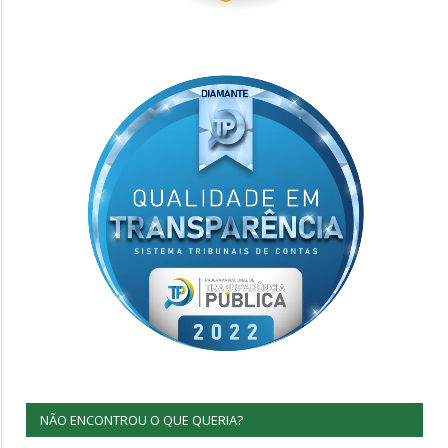
NÃO ENCONTROU O QUE QUERIA?