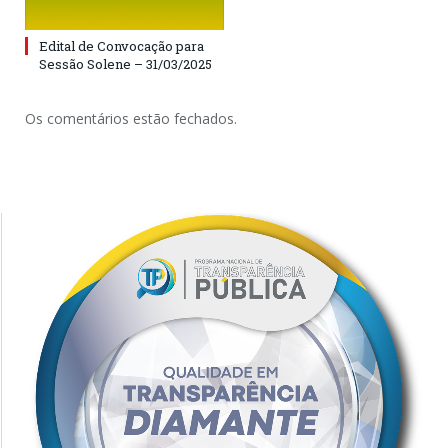
Edital de Convocação para
Sessão Solene – 31/03/2025
Os comentários estão fechados.