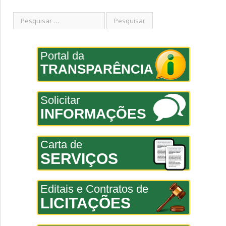
Portal da
TRANSPARÊNCIA
Solicitar
INFORMAÇÕES
Carta de
SERVIÇOS
Editais e Contratos de
LICITAÇÕES