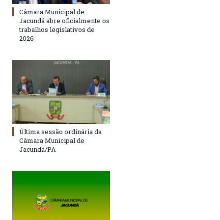
Câmara Municipal de
Jacundá abre oficialmente os
trabalhos legislativos de
2026
Última sessão ordinária da
Câmara Municipal de
Jacundá/PA