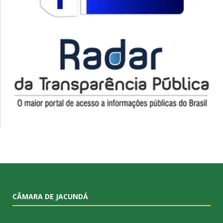
CÂMARA DE JACUNDÁ