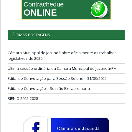
Contracheque
ONLINE
ÚLTIMAS POSTAGENS
Câmara Municipal de Jacundá abre oficialmente os trabalhos
legislativos de 2026
Última sessão ordinária da Câmara Municipal de Jacundá/PA
Edital de Convocação para Sessão Solene – 31/03/2025
Edital de Convocação – Sessão Extraordinária
BIÊNIO 2025-2028